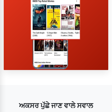
ਅਕਸਰ ਪੁੱਛੇ ਜਾਣ ਵਾਲੇ ਸਵਾਲ