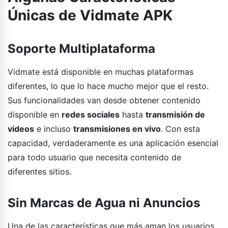
Únicas de Vidmate APK
Soporte Multiplataforma
Vidmate está disponible en muchas plataformas
diferentes, lo que lo hace mucho mejor que el resto.
Sus funcionalidades van desde obtener contenido
disponible en
redes sociales
hasta
transmisión de
videos
e incluso
transmisiones en vivo
. Con esta
capacidad, verdaderamente es una aplicación esencial
para todo usuario que necesita contenido de
diferentes sitios.
Sin Marcas de Agua ni Anuncios
Una de las características que más aman los usuarios