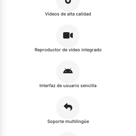
Vídeos de alta calidad
Reproductor de vídeo integrado
Interfaz de usuario sencilla
Soporte multilingüe