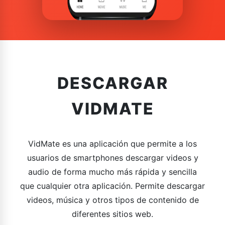
DESCARGAR
VIDMATE
VidMate es una aplicación que permite a los
usuarios de smartphones descargar videos y
audio de forma mucho más rápida y sencilla
que cualquier otra aplicación. Permite descargar
videos, música y otros tipos de contenido de
diferentes sitios web.