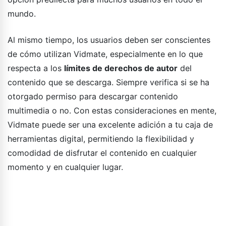
mundo.
Al mismo tiempo, los usuarios deben ser conscientes
de cómo utilizan Vidmate, especialmente en lo que
respecta a los
límites de derechos de autor
del
contenido que se descarga. Siempre verifica si se ha
otorgado permiso para descargar contenido
multimedia o no. Con estas consideraciones en mente,
Vidmate puede ser una excelente adición a tu caja de
herramientas digital, permitiendo la flexibilidad y
comodidad de disfrutar el contenido en cualquier
momento y en cualquier lugar.