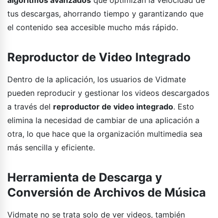
tus descargas, ahorrando tiempo y garantizando que
el contenido sea accesible mucho más rápido.
Reproductor de Video Integrado
Dentro de la aplicación, los usuarios de Vidmate
pueden reproducir y gestionar los videos descargados
a través del
reproductor de video integrado
. Esto
elimina la necesidad de cambiar de una aplicación a
otra, lo que hace que la organización multimedia sea
más sencilla y eficiente.
Herramienta de Descarga y
Conversión de Archivos de Música
Vidmate no se trata solo de ver videos, también