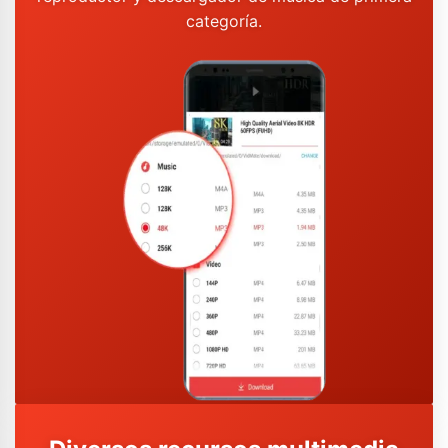
categoría.