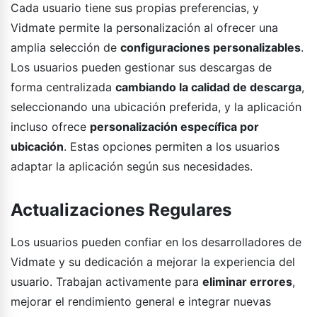
Cada usuario tiene sus propias preferencias, y
Vidmate permite la personalización al ofrecer una
amplia selección de
configuraciones personalizables
.
Los usuarios pueden gestionar sus descargas de
forma centralizada
cambiando la calidad de descarga
,
seleccionando una ubicación preferida, y la aplicación
incluso ofrece
personalización específica por
ubicación
. Estas opciones permiten a los usuarios
adaptar la aplicación según sus necesidades.
Actualizaciones Regulares
Los usuarios pueden confiar en los desarrolladores de
Vidmate y su dedicación a mejorar la experiencia del
usuario. Trabajan activamente para
eliminar errores
,
mejorar el rendimiento general e integrar nuevas