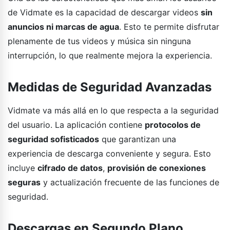
de Vidmate es la capacidad de descargar videos
sin
anuncios ni marcas de agua
. Esto te permite disfrutar
plenamente de tus videos y música sin ninguna
interrupción, lo que realmente mejora la experiencia.
Medidas de Seguridad Avanzadas
Vidmate va más allá en lo que respecta a la seguridad
del usuario. La aplicación contiene
protocolos de
seguridad sofisticados
que garantizan una
experiencia de descarga conveniente y segura. Esto
incluye
cifrado de datos
,
provisión de conexiones
seguras
y actualización frecuente de las funciones de
seguridad.
Descargas en Segundo Plano