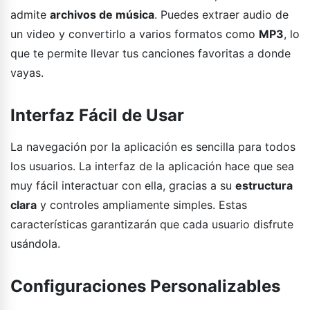
admite
archivos de música
. Puedes extraer audio de
un video y convertirlo a varios formatos como
MP3
, lo
que te permite llevar tus canciones favoritas a donde
vayas.
Interfaz Fácil de Usar
La navegación por la aplicación es sencilla para todos
los usuarios. La interfaz de la aplicación hace que sea
muy fácil interactuar con ella, gracias a su
estructura
clara
y controles ampliamente simples. Estas
características garantizarán que cada usuario disfrute
usándola.
Configuraciones Personalizables