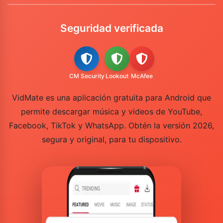
Seguridad verificada
CM Security
Lookout
McAfee
VidMate es una aplicación gratuita para Android que
permite descargar música y videos de YouTube,
Facebook, TikTok y WhatsApp. Obtén la versión 2026,
segura y original, para tu dispositivo.