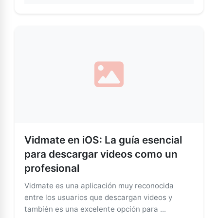
Vidmate en iOS: La guía esencial
para descargar videos como un
profesional
Vidmate es una aplicación muy reconocida
entre los usuarios que descargan videos y
también es una excelente opción para ...