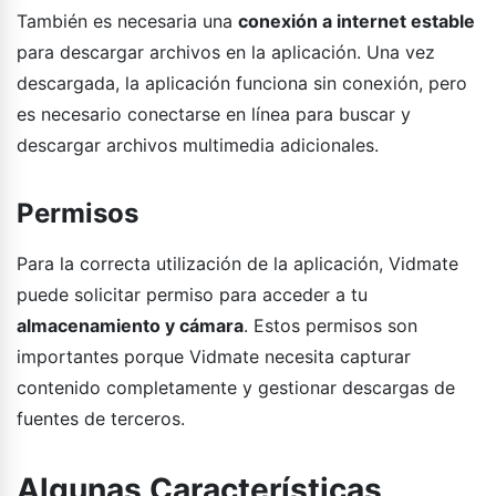
También es necesaria una
conexión a internet estable
para descargar archivos en la aplicación. Una vez
descargada, la aplicación funciona sin conexión, pero
es necesario conectarse en línea para buscar y
descargar archivos multimedia adicionales.
Permisos
Para la correcta utilización de la aplicación, Vidmate
puede solicitar permiso para acceder a tu
almacenamiento y cámara
. Estos permisos son
importantes porque Vidmate necesita capturar
contenido completamente y gestionar descargas de
fuentes de terceros.
Algunas Características