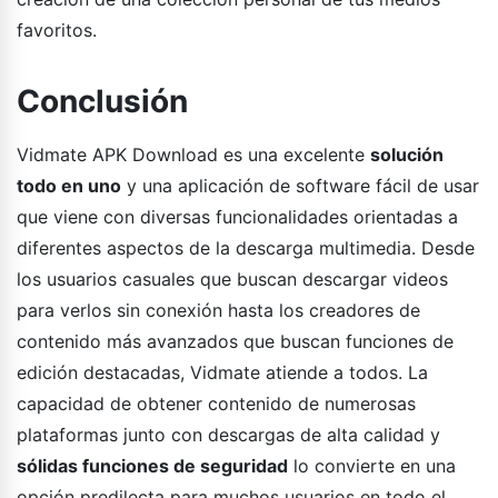
favoritos.
Conclusión
Vidmate APK Download es una excelente
solución
todo en uno
y una aplicación de software fácil de usar
que viene con diversas funcionalidades orientadas a
diferentes aspectos de la descarga multimedia. Desde
los usuarios casuales que buscan descargar videos
para verlos sin conexión hasta los creadores de
contenido más avanzados que buscan funciones de
edición destacadas, Vidmate atiende a todos. La
capacidad de obtener contenido de numerosas
plataformas junto con descargas de alta calidad y
sólidas funciones de seguridad
lo convierte en una
opción predilecta para muchos usuarios en todo el