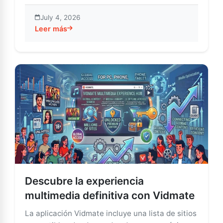
July 4, 2026
Leer más
about Vidmate en iOS: La guía esencial para descarga
Descubre la experiencia
multimedia definitiva con Vidmate
La aplicación Vidmate incluye una lista de sitios