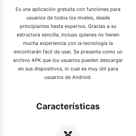
Es una aplicación gratuita con funciones para
usuarios de todos los niveles, desde
principiantes hasta expertos. Gracias a su
estructura sencilla, incluso quienes no tienen
mucha experiencia con la tecnología la
encontrarán fácil de usar. Se presenta como un
archivo APK que los usuarios pueden descargar
en sus dispositivos, lo cual es muy útil para
usuarios de Android.
Características