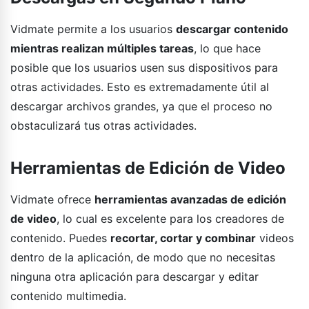
Vidmate permite a los usuarios
descargar contenido
mientras realizan múltiples tareas
, lo que hace
posible que los usuarios usen sus dispositivos para
otras actividades. Esto es extremadamente útil al
descargar archivos grandes, ya que el proceso no
obstaculizará tus otras actividades.
Herramientas de Edición de Video
Vidmate ofrece
herramientas avanzadas de edición
de video
, lo cual es excelente para los creadores de
contenido. Puedes
recortar, cortar y combinar
videos
dentro de la aplicación, de modo que no necesitas
ninguna otra aplicación para descargar y editar
contenido multimedia.