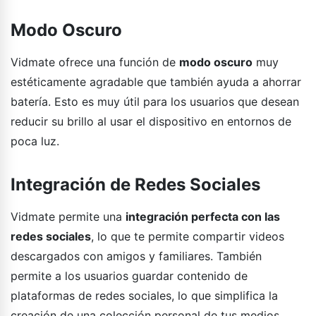
Modo Oscuro
Vidmate ofrece una función de
modo oscuro
muy
estéticamente agradable que también ayuda a ahorrar
batería. Esto es muy útil para los usuarios que desean
reducir su brillo al usar el dispositivo en entornos de
poca luz.
Integración de Redes Sociales
Vidmate permite una
integración perfecta con las
redes sociales
, lo que te permite compartir videos
descargados con amigos y familiares. También
permite a los usuarios guardar contenido de
plataformas de redes sociales, lo que simplifica la
creación de una colección personal de tus medios