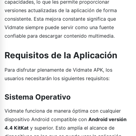
capacidades, lo que les permite proporcionar
versiones actualizadas de la aplicación de forma
consistente. Esta mejora constante significa que
Vidmate siempre puede servir como una fuente
confiable para descargar contenido multimedia.
Requisitos de la Aplicación
Para disfrutar plenamente de Vidmate APK, los
usuarios necesitarán los siguientes requisitos:
Sistema Operativo
Vidmate funciona de manera óptima con cualquier
dispositivo Android compatible con
Android versión
4.4 KitKat
y superior. Esto amplía el alcance de