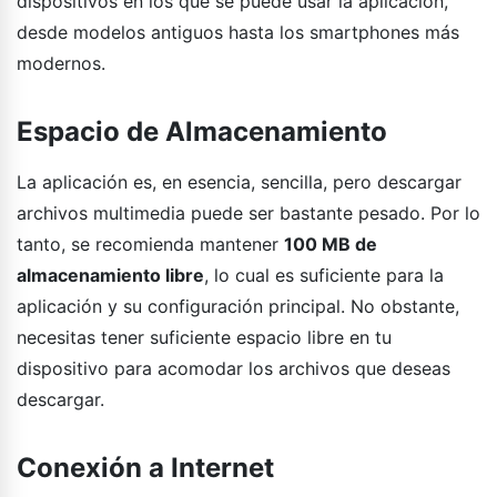
dispositivos en los que se puede usar la aplicación,
desde modelos antiguos hasta los smartphones más
modernos.
Espacio de Almacenamiento
La aplicación es, en esencia, sencilla, pero descargar
archivos multimedia puede ser bastante pesado. Por lo
tanto, se recomienda mantener
100 MB de
almacenamiento libre
, lo cual es suficiente para la
aplicación y su configuración principal. No obstante,
necesitas tener suficiente espacio libre en tu
dispositivo para acomodar los archivos que deseas
descargar.
Conexión a Internet