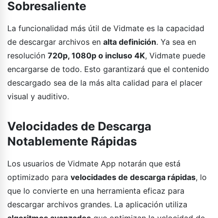
Sobresaliente
La funcionalidad más útil de Vidmate es la capacidad
de descargar archivos en
alta definición
. Ya sea en
resolución
720p, 1080p o incluso 4K
, Vidmate puede
encargarse de todo. Esto garantizará que el contenido
descargado sea de la más alta calidad para el placer
visual y auditivo.
Velocidades de Descarga
Notablemente Rápidas
Los usuarios de Vidmate App notarán que está
optimizado para
velocidades de descarga rápidas
, lo
que lo convierte en una herramienta eficaz para
descargar archivos grandes. La aplicación utiliza
algoritmos avanzados
que optimizan la velocidad de