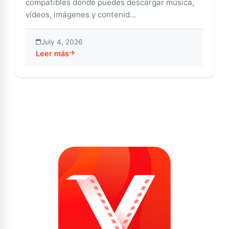
compatibles donde puedes descargar música,
vídeos, imágenes y contenid...
July 4, 2026
Leer más
about Descubre la experiencia multimedia definitiva 