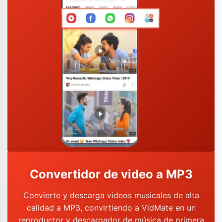
Convertidor de video a MP3
Convierte y descarga videos musicales de alta
calidad a MP3, convirtiendo a VidMate en un
reproductor y descargador de música de primera