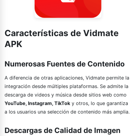
Características de Vidmate
APK
Numerosas Fuentes de Contenido
A diferencia de otras aplicaciones, Vidmate permite la
integración desde múltiples plataformas. Se admite la
descarga de videos y música desde sitios web como
YouTube, Instagram, TikTok
y otros, lo que garantiza
a los usuarios una selección de contenido más amplia.
Descargas de Calidad de Imagen