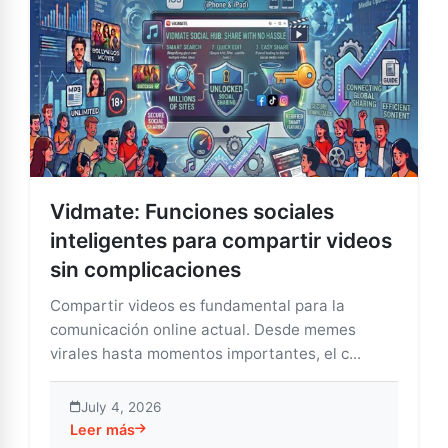
Vidmate: Funciones sociales
inteligentes para compartir videos
sin complicaciones
Compartir videos es fundamental para la
comunicación online actual. Desde memes
virales hasta momentos importantes, el c...
July 4, 2026
Leer más
about Vidmate: Funciones sociales inteligentes para 