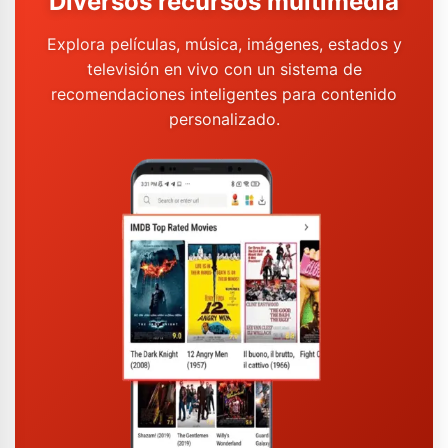
Diversos recursos multimedia
Explora películas, música, imágenes, estados y
televisión en vivo con un sistema de
recomendaciones inteligentes para contenido
personalizado.