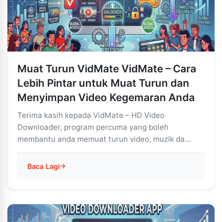
Muat Turun VidMate VidMate – Cara
Lebih Pintar untuk Muat Turun dan
Menyimpan Video Kegemaran Anda
Terima kasih kepada VidMate – HD Video
Downloader, program percuma yang boleh
membantu anda memuat turun video, muzik da...
Baca Lagi