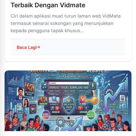
Terbaik Dengan Vidmate
Ciri dalam aplikasi muat turun laman web VidMate
termasuk senarai sokongan yang menunjukkan
kepada pengguna tapak khusus...
Baca Lagi