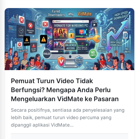
Pemuat Turun Video Tidak
Berfungsi? Mengapa Anda Perlu
Mengeluarkan VidMate ke Pasaran
Secara positifnya, sentiasa ada penyelesaian yang
lebih baik, pemuat turun video percuma yang
dipanggil aplikasi VidMate...