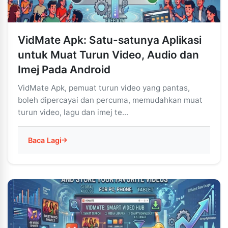
VidMate Apk: Satu-satunya Aplikasi
untuk Muat Turun Video, Audio dan
Imej Pada Android
VidMate Apk, pemuat turun video yang pantas,
boleh dipercayai dan percuma, memudahkan muat
turun video, lagu dan imej te...
Baca Lagi