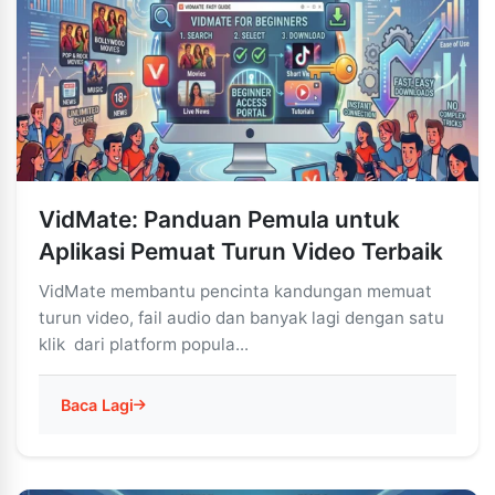
VidMate: Panduan Pemula untuk
Aplikasi Pemuat Turun Video Terbaik
VidMate membantu pencinta kandungan memuat
turun video, fail audio dan banyak lagi dengan satu
klik dari platform popula...
Baca Lagi