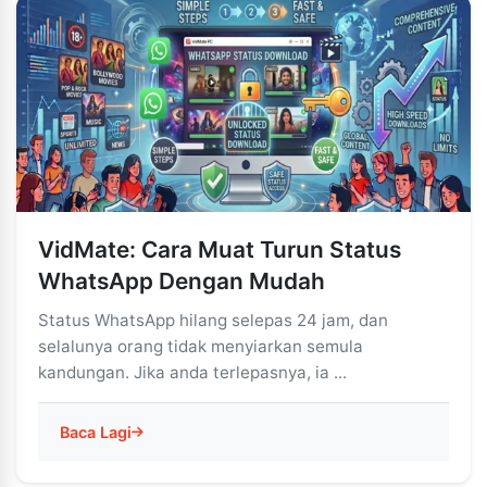
VidMate: Cara Muat Turun Status
WhatsApp Dengan Mudah
Status WhatsApp hilang selepas 24 jam, dan
selalunya orang tidak menyiarkan semula
kandungan. Jika anda terlepasnya, ia ...
Baca Lagi