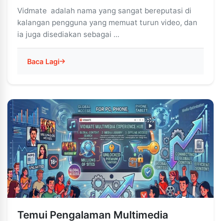
Vidmate adalah nama yang sangat bereputasi di
kalangan pengguna yang memuat turun video, dan
ia juga disediakan sebagai ...
Baca Lagi
Temui Pengalaman Multimedia