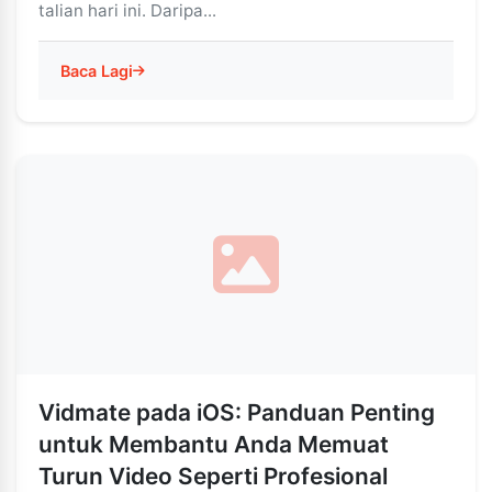
talian hari ini. Daripa...
Baca Lagi
Vidmate pada iOS: Panduan Penting
untuk Membantu Anda Memuat
Turun Video Seperti Profesional