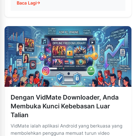
Baca Lagi
Dengan VidMate Downloader, Anda
Membuka Kunci Kebebasan Luar
Talian
VidMate ialah aplikasi Android yang berkuasa yang
membolehkan pengguna memuat turun video