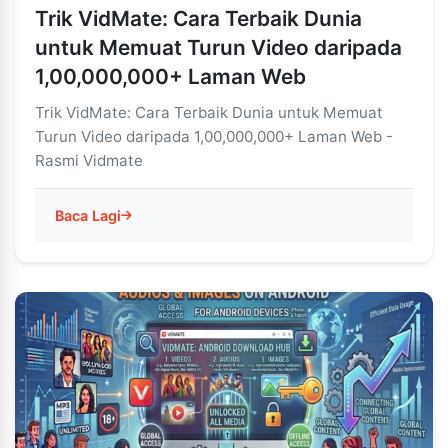
Trik VidMate: Cara Terbaik Dunia
untuk Memuat Turun Video daripada
1,00,000,000+ Laman Web
Trik VidMate: Cara Terbaik Dunia untuk Memuat
Turun Video daripada 1,00,000,000+ Laman Web -
Rasmi Vidmate
Baca Lagi