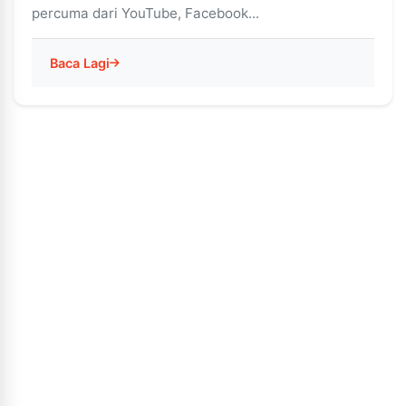
percuma dari YouTube, Facebook...
Baca Lagi