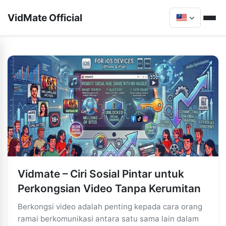
VidMate Official
Vidmate – Ciri Sosial Pintar untuk
Perkongsian Video Tanpa Kerumitan
Berkongsi video adalah penting kepada cara orang
ramai berkomunikasi antara satu sama lain dalam