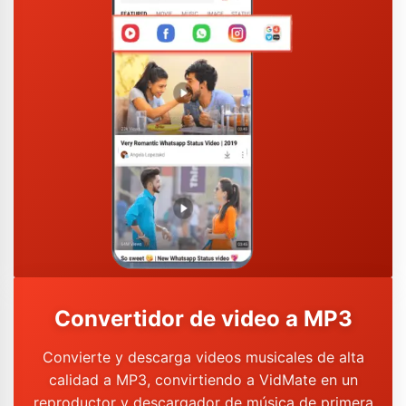
Convertidor de video a MP3
Convierte y descarga videos musicales de alta
calidad a MP3, convirtiendo a VidMate en un
reproductor y descargador de música de primera