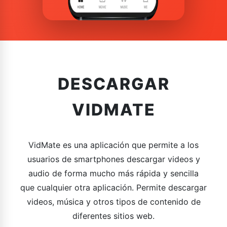
DESCARGAR
VIDMATE
VidMate es una aplicación que permite a los
usuarios de smartphones descargar videos y
audio de forma mucho más rápida y sencilla
que cualquier otra aplicación. Permite descargar
videos, música y otros tipos de contenido de
diferentes sitios web.