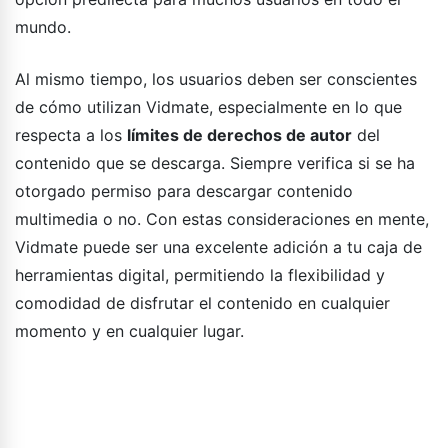
mundo.
Al mismo tiempo, los usuarios deben ser conscientes
de cómo utilizan Vidmate, especialmente en lo que
respecta a los
límites de derechos de autor
del
contenido que se descarga. Siempre verifica si se ha
otorgado permiso para descargar contenido
multimedia o no. Con estas consideraciones en mente,
Vidmate puede ser una excelente adición a tu caja de
herramientas digital, permitiendo la flexibilidad y
comodidad de disfrutar el contenido en cualquier
momento y en cualquier lugar.