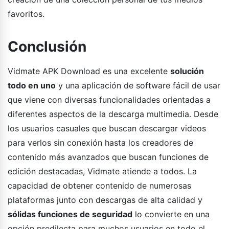
favoritos.
Conclusión
Vidmate APK Download es una excelente
solución
todo en uno
y una aplicación de software fácil de usar
que viene con diversas funcionalidades orientadas a
diferentes aspectos de la descarga multimedia. Desde
los usuarios casuales que buscan descargar videos
para verlos sin conexión hasta los creadores de
contenido más avanzados que buscan funciones de
edición destacadas, Vidmate atiende a todos. La
capacidad de obtener contenido de numerosas
plataformas junto con descargas de alta calidad y
sólidas funciones de seguridad
lo convierte en una
opción predilecta para muchos usuarios en todo el