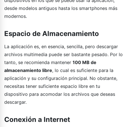
dispositivos en los que se puede usar la aplicación,
desde modelos antiguos hasta los smartphones más
modernos.
Espacio de Almacenamiento
La aplicación es, en esencia, sencilla, pero descargar
archivos multimedia puede ser bastante pesado. Por lo
tanto, se recomienda mantener
100 MB de
almacenamiento libre
, lo cual es suficiente para la
aplicación y su configuración principal. No obstante,
necesitas tener suficiente espacio libre en tu
dispositivo para acomodar los archivos que deseas
descargar.
Conexión a Internet