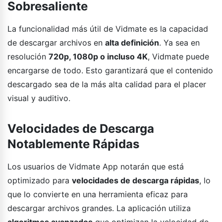
Sobresaliente
La funcionalidad más útil de Vidmate es la capacidad
de descargar archivos en
alta definición
. Ya sea en
resolución
720p, 1080p o incluso 4K
, Vidmate puede
encargarse de todo. Esto garantizará que el contenido
descargado sea de la más alta calidad para el placer
visual y auditivo.
Velocidades de Descarga
Notablemente Rápidas
Los usuarios de Vidmate App notarán que está
optimizado para
velocidades de descarga rápidas
, lo
que lo convierte en una herramienta eficaz para
descargar archivos grandes. La aplicación utiliza
algoritmos avanzados
que optimizan la velocidad de