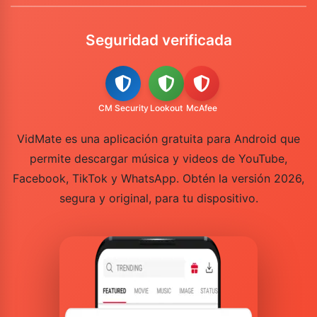
Seguridad verificada
CM Security
Lookout
McAfee
VidMate es una aplicación gratuita para Android que
permite descargar música y videos de YouTube,
Facebook, TikTok y WhatsApp. Obtén la versión 2026,
segura y original, para tu dispositivo.