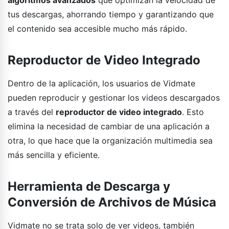
tus descargas, ahorrando tiempo y garantizando que
el contenido sea accesible mucho más rápido.
Reproductor de Video Integrado
Dentro de la aplicación, los usuarios de Vidmate
pueden reproducir y gestionar los videos descargados
a través del
reproductor de video integrado
. Esto
elimina la necesidad de cambiar de una aplicación a
otra, lo que hace que la organización multimedia sea
más sencilla y eficiente.
Herramienta de Descarga y
Conversión de Archivos de Música
Vidmate no se trata solo de ver videos, también