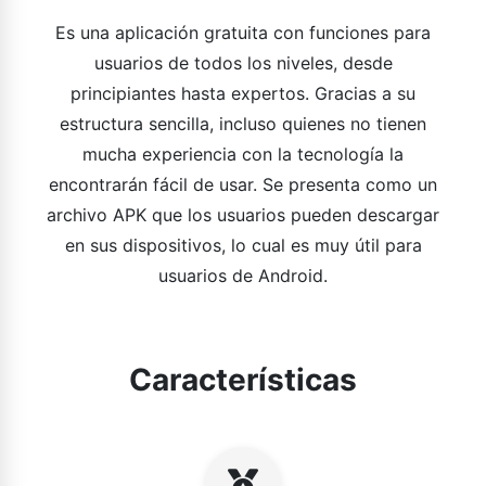
Es una aplicación gratuita con funciones para
usuarios de todos los niveles, desde
principiantes hasta expertos. Gracias a su
estructura sencilla, incluso quienes no tienen
mucha experiencia con la tecnología la
encontrarán fácil de usar. Se presenta como un
archivo APK que los usuarios pueden descargar
en sus dispositivos, lo cual es muy útil para
usuarios de Android.
Características