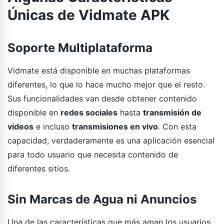
Únicas de Vidmate APK
Soporte Multiplataforma
Vidmate está disponible en muchas plataformas
diferentes, lo que lo hace mucho mejor que el resto.
Sus funcionalidades van desde obtener contenido
disponible en
redes sociales
hasta
transmisión de
videos
e incluso
transmisiones en vivo
. Con esta
capacidad, verdaderamente es una aplicación esencial
para todo usuario que necesita contenido de
diferentes sitios.
Sin Marcas de Agua ni Anuncios
Una de las características que más aman los usuarios