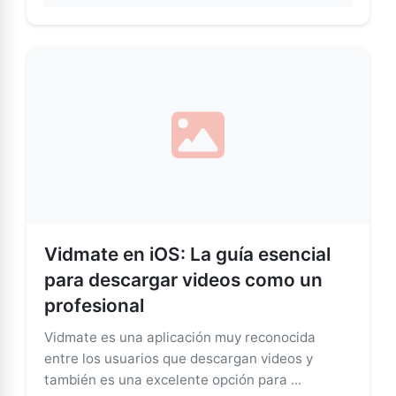
Vidmate en iOS: La guía esencial
para descargar videos como un
profesional
Vidmate es una aplicación muy reconocida
entre los usuarios que descargan videos y
también es una excelente opción para ...