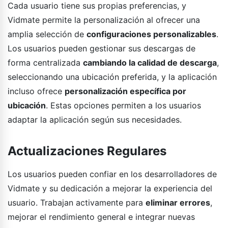
Cada usuario tiene sus propias preferencias, y
Vidmate permite la personalización al ofrecer una
amplia selección de
configuraciones personalizables
.
Los usuarios pueden gestionar sus descargas de
forma centralizada
cambiando la calidad de descarga
,
seleccionando una ubicación preferida, y la aplicación
incluso ofrece
personalización específica por
ubicación
. Estas opciones permiten a los usuarios
adaptar la aplicación según sus necesidades.
Actualizaciones Regulares
Los usuarios pueden confiar en los desarrolladores de
Vidmate y su dedicación a mejorar la experiencia del
usuario. Trabajan activamente para
eliminar errores
,
mejorar el rendimiento general e integrar nuevas