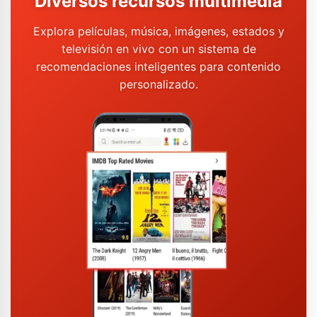
Diversos recursos multimedia
Explora películas, música, imágenes, estados y
televisión en vivo con un sistema de
recomendaciones inteligentes para contenido
personalizado.