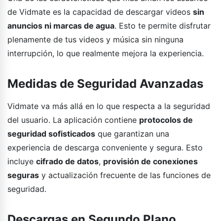
de Vidmate es la capacidad de descargar videos
sin
anuncios ni marcas de agua
. Esto te permite disfrutar
plenamente de tus videos y música sin ninguna
interrupción, lo que realmente mejora la experiencia.
Medidas de Seguridad Avanzadas
Vidmate va más allá en lo que respecta a la seguridad
del usuario. La aplicación contiene
protocolos de
seguridad sofisticados
que garantizan una
experiencia de descarga conveniente y segura. Esto
incluye
cifrado de datos
,
provisión de conexiones
seguras
y actualización frecuente de las funciones de
seguridad.
Descargas en Segundo Plano