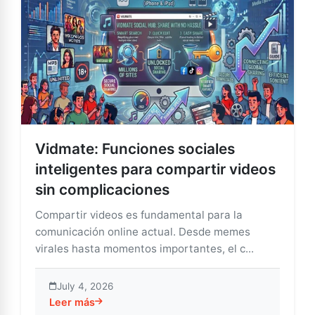
Vidmate: Funciones sociales
inteligentes para compartir videos
sin complicaciones
Compartir videos es fundamental para la
comunicación online actual. Desde memes
virales hasta momentos importantes, el c...
July 4, 2026
Leer más
about Vidmate: Funciones sociales inteligentes para 