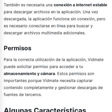
También es necesaria una
conexión a internet estable
para descargar archivos en la aplicación. Una vez
descargada, la aplicación funciona sin conexión, pero
es necesario conectarse en línea para buscar y
descargar archivos multimedia adicionales.
Permisos
Para la correcta utilización de la aplicación, Vidmate
puede solicitar permiso para acceder a tu
almacenamiento y cámara
. Estos permisos son
importantes porque Vidmate necesita capturar
contenido completamente y gestionar descargas de
fuentes de terceros.
Algunas Características