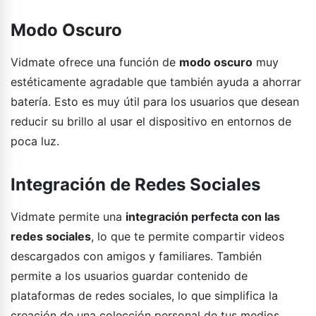
Modo Oscuro
Vidmate ofrece una función de
modo oscuro
muy
estéticamente agradable que también ayuda a ahorrar
batería. Esto es muy útil para los usuarios que desean
reducir su brillo al usar el dispositivo en entornos de
poca luz.
Integración de Redes Sociales
Vidmate permite una
integración perfecta con las
redes sociales
, lo que te permite compartir videos
descargados con amigos y familiares. También
permite a los usuarios guardar contenido de
plataformas de redes sociales, lo que simplifica la
creación de una colección personal de tus medios