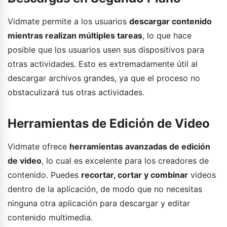
Vidmate permite a los usuarios
descargar contenido
mientras realizan múltiples tareas
, lo que hace
posible que los usuarios usen sus dispositivos para
otras actividades. Esto es extremadamente útil al
descargar archivos grandes, ya que el proceso no
obstaculizará tus otras actividades.
Herramientas de Edición de Video
Vidmate ofrece
herramientas avanzadas de edición
de video
, lo cual es excelente para los creadores de
contenido. Puedes
recortar, cortar y combinar
videos
dentro de la aplicación, de modo que no necesitas
ninguna otra aplicación para descargar y editar
contenido multimedia.