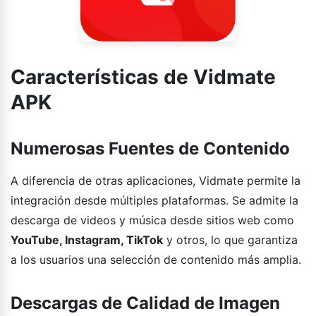
Características de Vidmate
APK
Numerosas Fuentes de Contenido
A diferencia de otras aplicaciones, Vidmate permite la
integración desde múltiples plataformas. Se admite la
descarga de videos y música desde sitios web como
YouTube, Instagram, TikTok
y otros, lo que garantiza
a los usuarios una selección de contenido más amplia.
Descargas de Calidad de Imagen