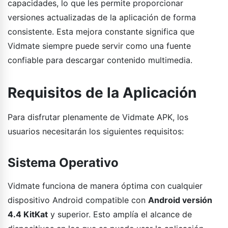
capacidades, lo que les permite proporcionar
versiones actualizadas de la aplicación de forma
consistente. Esta mejora constante significa que
Vidmate siempre puede servir como una fuente
confiable para descargar contenido multimedia.
Requisitos de la Aplicación
Para disfrutar plenamente de Vidmate APK, los
usuarios necesitarán los siguientes requisitos:
Sistema Operativo
Vidmate funciona de manera óptima con cualquier
dispositivo Android compatible con
Android versión
4.4 KitKat
y superior. Esto amplía el alcance de