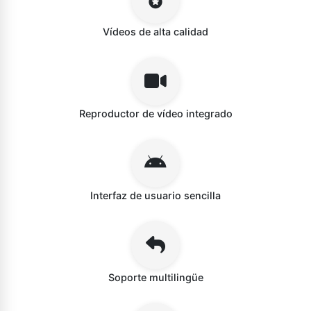
Vídeos de alta calidad
Reproductor de vídeo integrado
Interfaz de usuario sencilla
Soporte multilingüe