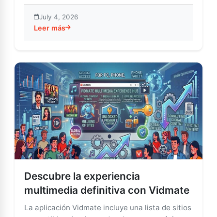
July 4, 2026
Leer más
about Vidmate en iOS: La guía esencial para descarga
Descubre la experiencia
multimedia definitiva con Vidmate
La aplicación Vidmate incluye una lista de sitios