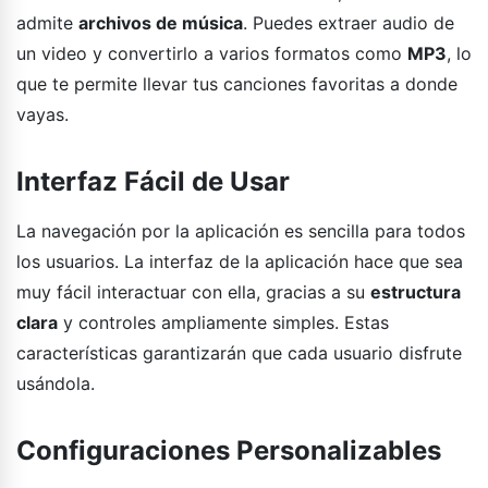
admite
archivos de música
. Puedes extraer audio de
un video y convertirlo a varios formatos como
MP3
, lo
que te permite llevar tus canciones favoritas a donde
vayas.
Interfaz Fácil de Usar
La navegación por la aplicación es sencilla para todos
los usuarios. La interfaz de la aplicación hace que sea
muy fácil interactuar con ella, gracias a su
estructura
clara
y controles ampliamente simples. Estas
características garantizarán que cada usuario disfrute
usándola.
Configuraciones Personalizables