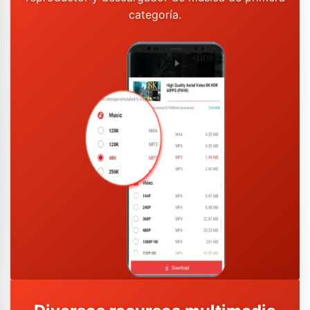
categoría.