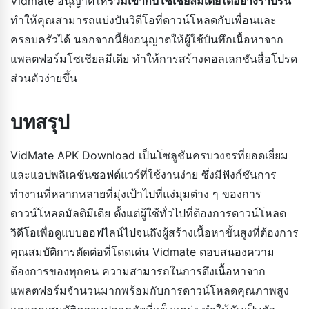
Vidmate อนุญาตให้
รวมเข้ากับโซเชียลมีเดียได้อย่างราบรื่น
ทำให้คุณสามารถแบ่งปันวิดีโอที่ดาวน์โหลดกับเพื่อนและ
ครอบครัวได้ นอกจากนี้ยังอนุญาตให้ผู้ใช้บันทึกเนื้อหาจาก
แพลตฟอร์มโซเชียลมีเดีย ทำให้การสร้างคอลเลกชันสื่อโปรด
ส่วนตัวง่ายขึ้น
บทสรุป
VidMate APK Download เป็นโซลูชันครบวงจรที่ยอดเยี่ยม
และแอปพลิเคชันซอฟต์แวร์ที่ใช้งานง่าย ซึ่งมีฟังก์ชันการ
ทำงานที่หลากหลายที่มุ่งเป้าไปที่แง่มุมต่าง ๆ ของการ
ดาวน์โหลดมัลติมีเดีย ตั้งแต่ผู้ใช้ทั่วไปที่ต้องการดาวน์โหลด
วิดีโอเพื่อดูแบบออฟไลน์ไปจนถึงผู้สร้างเนื้อหาขั้นสูงที่ต้องการ
คุณสมบัติการตัดต่อที่โดดเด่น Vidmate ตอบสนองความ
ต้องการของทุกคน ความสามารถในการดึงเนื้อหาจาก
แพลตฟอร์มจำนวนมากพร้อมกับการดาวน์โหลดคุณภาพสูง