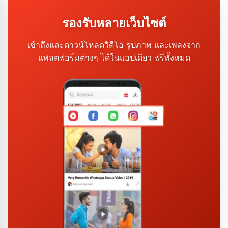
รองรับหลายเว็บไซต์
เข้าถึงและดาวน์โหลดวิดีโอ รูปภาพ และเพลงจาก
แพลตฟอร์มต่างๆ ได้ในแอปเดียว ฟรีทั้งหมด