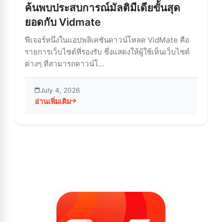
ค้นพบประสบการณ์มัลติมีเดียขั้นสุด
ยอดกับ Vidmate
ฟีเจอร์หนึ่งในแอปพลิเคชันดาวน์โหลด VidMate คือ
รายการเว็บไซต์ที่รองรับ ซึ่งแสดงให้ผู้ใช้เห็นเว็บไซต์
ต่างๆ ที่สามารถดาวน์โ...
July 4, 2026
อ่านเพิ่มเติม
about ค้นพบประสบการณ์มัลติมีเดียขั้นสุดยอดกับ Vidmate