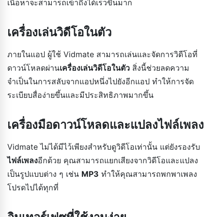
เนื้อหาจะสามารถเข้าถึงได้เร็วขึ้นมาก
เครื่องเล่นวิดีโอในตัว
ภายในแอป ผู้ใช้ Vidmate สามารถเล่นและจัดการวิดีโอที่
ดาวน์โหลดผ่าน
เครื่องเล่นวิดีโอในตัว
สิ่งนี้ช่วยลดความ
จำเป็นในการสลับจากแอปหนึ่งไปยังอีกแอป ทำให้การจัด
ระเบียบสื่อง่ายขึ้นและมีประสิทธิภาพมากขึ้น
เครื่องมือดาวน์โหลดและแปลงไฟล์เพลง
Vidmate ไม่ได้มีไว้เพียงสำหรับดูวิดีโอเท่านั้น แต่ยังรองรับ
ไฟล์เพลง
อีกด้วย คุณสามารถแยกเสียงจากวิดีโอและแปลง
เป็นรูปแบบต่าง ๆ เช่น
MP3
ทำให้คุณสามารถพกพาเพลง
โปรดไปได้ทุกที่