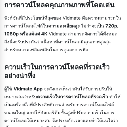
การดาวน์โหลดคุณภาพภาพที่โดดเด่น
ฟังก์ชันที่มีประโยชน์ที่สุดของ Vidmate คือความสามารถใน
การดาวน์โหลดไฟล์ใน
ความละเอียดสูง
ไม่ว่าจะเป็น
720p,
1080p หรือแม้แต่ 4K
Vidmate สามารถจัดการได้ทั้งหมด
สิ่งนี้จะรับประกันว่าเนื้อหาที่ดาวน์โหลดมีคุณภาพสูงสุด
สำหรับความเพลิดเพลินในการดูและการฟัง
ความเร็วในการดาวน์โหลดที่รวดเร็ว
อย่างน่าทึ่ง
ผู้ใช้
Vidmate App
จะสังเกตเห็นว่ามันได้รับการปรับให้
เหมาะสมสำหรับ
ความเร็วในการดาวน์โหลดที่รวดเร็ว
ทำให้
เป็นเครื่องมือที่มีประสิทธิภาพสำหรับการดาวน์โหลดไฟล์
ขนาดใหญ่ แอปใช้อัลกอริทึมขั้นสูงที่ปรับความเร็วในการ
ดาวน์โหลดให้เหมาะสม จึงประหยัดเวลาและทำให้แน่ใจว่า