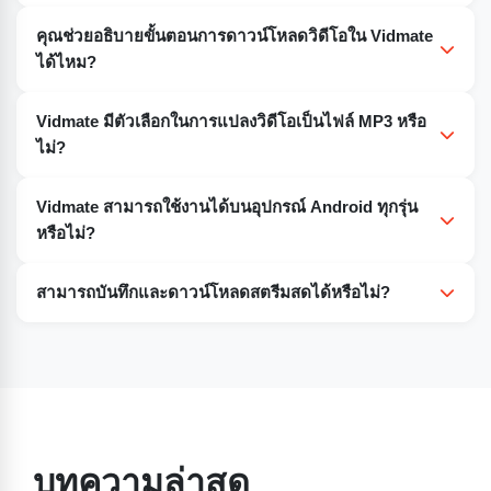
เมื่อพูดถึงความปลอดภัยของ Vidmate APK โดยทั่วไปถือว่า
คุณช่วยอธิบายขั้นตอนการดาวน์โหลดวิดีโอใน Vidmate
ปลอดภัย แอปพลิเคชันมือถือนี้มีคุณสมบัติความปลอดภัย
ได้ไหม?
มากมายที่รับประกันว่าข้อมูลของคุณปลอดภัยและกระบวนการ
ดาวน์โหลดปลอดภัย
ในการดาวน์โหลดวิดีโอใน Vidmate ให้ทำดังนี้: เปิด
Vidmate มีตัวเลือกในการแปลงวิดีโอเป็นไฟล์ MP3 หรือ
แอปพลิเคชันบนอุปกรณ์มือถือของคุณ ค้นหาส่วน
ไม่?
"ดาวน์โหลด" ของแอปพลิเคชัน ซึ่งควรจะมองเห็นได้ชัดเจน
จากหน้าหลักของแอปพลิเคชัน พิมพ์ URL ของวิดีโอที่คุณ
กด ‘แปลง’ เพื่อเริ่มการแปลง
Vidmate สามารถใช้งานได้บนอุปกรณ์ Android ทุกรุ่น
ต้องการดาวน์โหลด อย่าลืมคัดลอกมาจากแหล่งที่มาก่อน เลือก
หรือไม่?
คุณภาพที่คุณต้องการ (SD, HD, 720p ฯลฯ) และรูปแบบ (MP4,
M4V ฯลฯ) หลังจากนั้น ให้ประมาณเวลาที่จะใช้ในการ
ใช่ โดยทั่วไปแล้วสมาร์ทโฟน Android รุ่นหลักๆ ที่ใช้ระบบ
สามารถบันทึกและดาวน์โหลดสตรีมสดได้หรือไม่?
ดาวน์โหลดไฟล์วิดีโอ หากต้องการตรวจสอบความเร็วในการ
ปฏิบัติการ Kit-Kat 4.4 ขึ้นไป จะสามารถใช้งาน Vidmate ได้
ดาวน์โหลดไฟล์ คุณสามารถไปที่ส่วน “วิดีโอของฉัน” คุณจะพบ
อย่างไรก็ตาม ประสิทธิภาพการทำงานจริงขึ้นอยู่กับสเปคของ
ใช่ คุณสามารถดาวน์โหลดวิดีโอสดได้ด้วย Vidmate เช่นเดียว
วิดีโอในส่วน “ดาวน์โหลดของฉัน” ที่เกี่ยวข้อง
อุปกรณ์ของคุณเป็นอย่างมาก โดยทั่วไปแล้ว ควรตรวจสอบ
กับวิดีโออื่นๆ หากผู้ใช้ได้ทำตามขั้นตอนการบันทึกวิดีโอปกติ
ความเข้ากันได้ของแอปก่อนดาวน์โหลดเสมอ
แอปพลิเคชันจะสามารถบันทึกสตรีมสดและบันทึกไว้ในอุปกรณ์
ได้
บทความล่าสุด