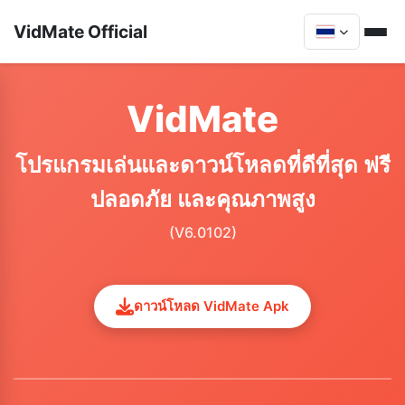
VidMate Official
VidMate
โปรแกรมเล่นและดาวน์โหลดที่ดีที่สุด ฟรี
ปลอดภัย และคุณภาพสูง
(V6.0102)
ดาวน์โหลด VidMate Apk