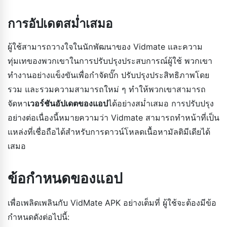
การอัปเดตสม่ำเสมอ
ผู้ใช้สามารถวางใจในนักพัฒนาของ Vidmate และความ
ทุ่มเทของพวกเขาในการปรับปรุงประสบการณ์ผู้ใช้ พวกเขา
ทำงานอย่างแข็งขันเพื่อกำจัดบั๊ก ปรับปรุงประสิทธิภาพโดย
รวม และรวมความสามารถใหม่ ๆ ทำให้พวกเขาสามารถ
จัดหา
เวอร์ชันอัปเดตของแอป
ได้อย่างสม่ำเสมอ การปรับปรุง
อย่างต่อเนื่องนี้หมายความว่า Vidmate สามารถทำหน้าที่เป็น
แหล่งที่เชื่อถือได้สำหรับการดาวน์โหลดเนื้อหามัลติมีเดียได้
เสมอ
ข้อกำหนดของแอป
เพื่อเพลิดเพลินกับ VidMate APK อย่างเต็มที่ ผู้ใช้จะต้องมีข้อ
กำหนดดังต่อไปนี้: