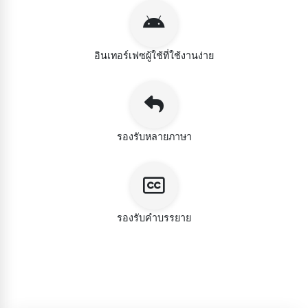
อินเทอร์เฟซผู้ใช้ที่ใช้งานง่าย
รองรับหลายภาษา
รองรับคำบรรยาย