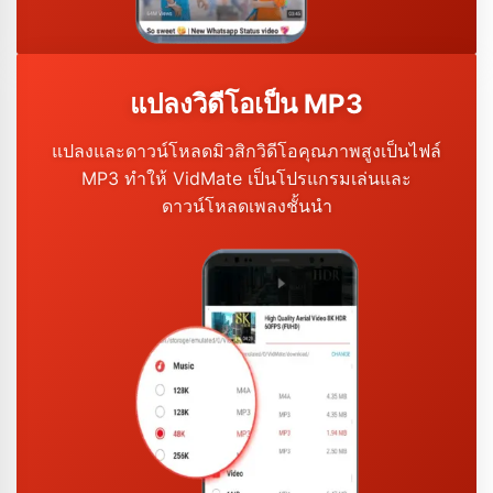
แปลงวิดีโอเป็น MP3
แปลงและดาวน์โหลดมิวสิกวิดีโอคุณภาพสูงเป็นไฟล์
MP3 ทำให้ VidMate เป็นโปรแกรมเล่นและ
ดาวน์โหลดเพลงชั้นนำ