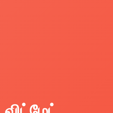
விட்மேட்