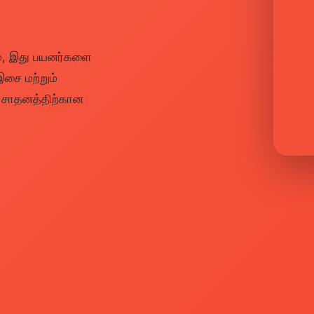
ம், இது பயனர்களை
இசை மற்றும்
் சாதனத்திற்கான