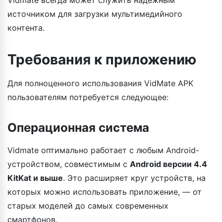
источником для загрузки мультимедийного
контента.
Требования к приложению
Для полноценного использования VidMate APK
пользователям потребуется следующее:
Операционная система
Vidmate оптимально работает с любым Android-
устройством, совместимым с
Android версии 4.4
KitKat и выше
. Это расширяет круг устройств, на
которых можно использовать приложение, — от
старых моделей до самых современных
смартфонов.