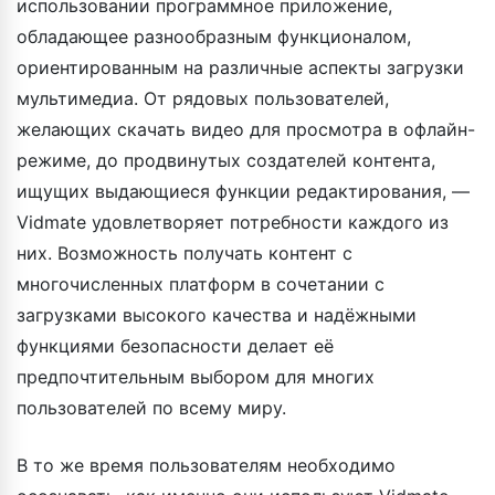
использовании программное приложение,
обладающее разнообразным функционалом,
ориентированным на различные аспекты загрузки
мультимедиа. От рядовых пользователей,
желающих скачать видео для просмотра в офлайн-
режиме, до продвинутых создателей контента,
ищущих выдающиеся функции редактирования, —
Vidmate удовлетворяет потребности каждого из
них. Возможность получать контент с
многочисленных платформ в сочетании с
загрузками высокого качества и надёжными
функциями безопасности делает её
предпочтительным выбором для многих
пользователей по всему миру.
В то же время пользователям необходимо