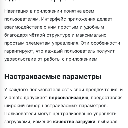
Навигация в приложении понятна всем
пользователям. Интерфейс приложения делает
взаимодействие с ним простым и удобным
благодаря чёткой структуре и максимально
простым элементам управления. Эти особенности
гарантируют, что каждый пользователь получит
удовольствие от работы с приложением.
Настраиваемые параметры
У каждого пользователя есть свои предпочтения, и
Vidmate допускает
персонализацию
, предоставляя
широкий выбор настраиваемых параметров.
Пользователи могут централизованно управлять
загрузками, изменяя
качество загрузки
, выбирая