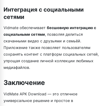
Интеграция с социальными
сетями
Vidmate обеспечивает
бесшовную интеграцию с
социальными сетями
, позволяя делиться
скачанными видео с друзьями и семьёй.
Приложение также позволяет пользователям
сохранять контент с платформ социальных сетей,
упрощая создание личной коллекции любимых
медиафайлов.
Заключение
VidMate APK Download — это отличное
универсальное решение и простое в