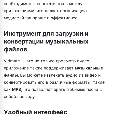
необходимость переключаться между
приложениями, что делает организацию
медиафайлов проще и эффективнее.
Инструмент для загрузки и
конвертации музыкальных
файлов
Vidmate — это не только просмотр видео,
приложение также поддерживает
музыкальные
файлы
. Вы можете извлекать аудио из видео и
конвертировать его в различные форматы, такие
как
MP3
, что позволяет брать любимые песни с
собой повсюду.
Удобный интерфейс