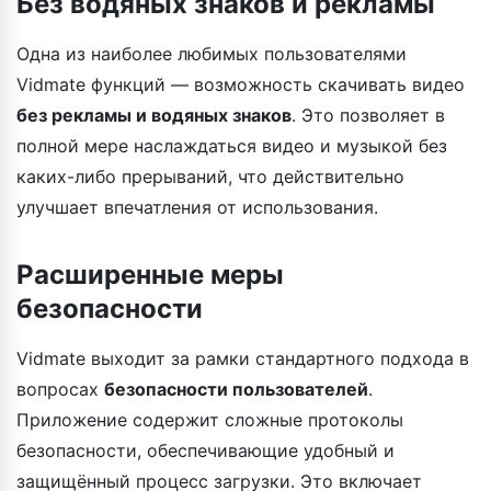
Без водяных знаков и рекламы
Одна из наиболее любимых пользователями
Vidmate функций — возможность скачивать видео
без рекламы и водяных знаков
. Это позволяет в
полной мере наслаждаться видео и музыкой без
каких-либо прерываний, что действительно
улучшает впечатления от использования.
Расширенные меры
безопасности
Vidmate выходит за рамки стандартного подхода в
вопросах
безопасности пользователей
.
Приложение содержит сложные протоколы
безопасности, обеспечивающие удобный и
защищённый процесс загрузки. Это включает