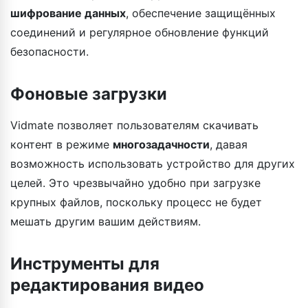
шифрование данных
, обеспечение защищённых
соединений и регулярное обновление функций
безопасности.
Фоновые загрузки
Vidmate позволяет пользователям скачивать
контент в режиме
многозадачности
, давая
возможность использовать устройство для других
целей. Это чрезвычайно удобно при загрузке
крупных файлов, поскольку процесс не будет
мешать другим вашим действиям.
Инструменты для
редактирования видео