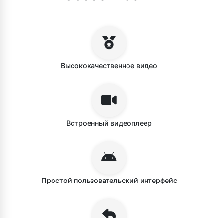
Высококачественное видео
Встроенный видеоплеер
Простой пользовательский интерфейс