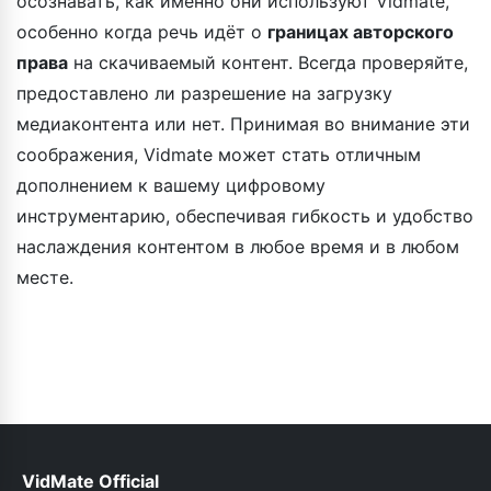
осознавать, как именно они используют Vidmate,
особенно когда речь идёт о
границах авторского
права
на скачиваемый контент. Всегда проверяйте,
предоставлено ли разрешение на загрузку
медиаконтента или нет. Принимая во внимание эти
соображения, Vidmate может стать отличным
дополнением к вашему цифровому
инструментарию, обеспечивая гибкость и удобство
наслаждения контентом в любое время и в любом
месте.
VidMate Official