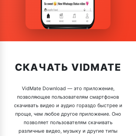
СКАЧАТЬ VIDMATE
VidMate Download — это приложение,
позволяющее пользователям смартфонов
скачивать видео и аудио гораздо быстрее и
проще, чем любое другое приложение. Оно
позволяет пользователям скачивать
различные видео, музыку и другие типы