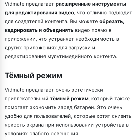
Vidmate предлагает
расширенные инструменты
для редактирования видео
, что отлично подходит
для создателей контента. Вы можете
обрезать,
кадрировать и объединять
видео прямо в
приложении, что устраняет необходимость в
других приложениях для загрузки и
редактирования мультимедийного контента.
Тёмный режим
Vidmate предлагает очень эстетически
привлекательный
тёмный режим
, который также
помогает экономить заряд батареи. Это очень
удобно для пользователей, которые хотят снизить
яркость экрана при использовании устройства в
условиях слабого освещения.