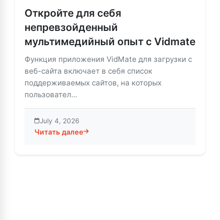
Откройте для себя
непревзойденный
мультимедийный опыт с Vidmate
Функция приложения VidMate для загрузки с
веб-сайта включает в себя список
поддерживаемых сайтов, на которых
пользовател...
July 4, 2026
Читать далее
about Откройте для себя непревзойденный мульти