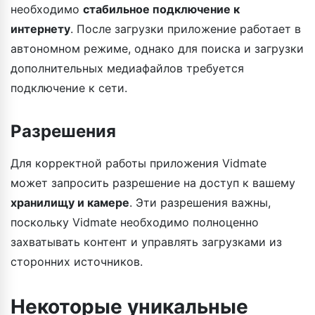
необходимо
стабильное подключение к
интернету
. После загрузки приложение работает в
автономном режиме, однако для поиска и загрузки
дополнительных медиафайлов требуется
подключение к сети.
Разрешения
Для корректной работы приложения Vidmate
может запросить разрешение на доступ к вашему
хранилищу и камере
. Эти разрешения важны,
поскольку Vidmate необходимо полноценно
захватывать контент и управлять загрузками из
сторонних источников.
Некоторые уникальные