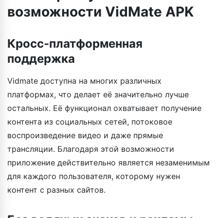
возможности VidMate APK
Кросс-платформенная
поддержка
Vidmate доступна на многих различных
платформах, что делает её значительно лучше
остальных. Её функционал охватывает получение
контента из социальных сетей, потоковое
воспроизведение видео и даже прямые
трансляции. Благодаря этой возможности
приложение действительно является незаменимым
для каждого пользователя, которому нужен
контент с разных сайтов.