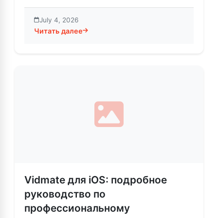
July 4, 2026
Читать далее
about Vidmate – Умные социальные функции для уд
Vidmate для iOS: подробное
руководство по
профессиональному