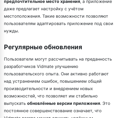
предпочтительное место хранения
, а приложение
даже предлагает настройку с учётом
местоположения. Такие возможности позволяют
пользователям адаптировать приложение под свои
нужды.
Регулярные обновления
Пользователи могут рассчитывать на преданность
разработчиков Vidmate улучшению
пользовательского опыта. Они активно работают
над устранением ошибок, повышением общей
производительности и внедрением новых
возможностей, что позволяет им стабильно
выпускать
обновлённые версии приложения
. Это
постоянное совершенствование означает, что
Vidmate всегда может служить надёжным