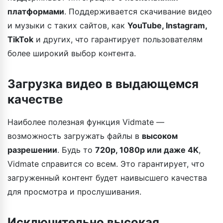
платформами
. Поддерживается скачивание видео
и музыки с таких сайтов, как
YouTube, Instagram,
TikTok
и других, что гарантирует пользователям
более широкий выбор контента.
Загрузка видео в выдающемся
качестве
Наиболее полезная функция Vidmate —
возможность загружать файлы в
высоком
разрешении
. Будь то
720p, 1080p или даже 4K
,
Vidmate справится со всем. Это гарантирует, что
загруженный контент будет наивысшего качества
для просмотра и прослушивания.
Исключительно высокая