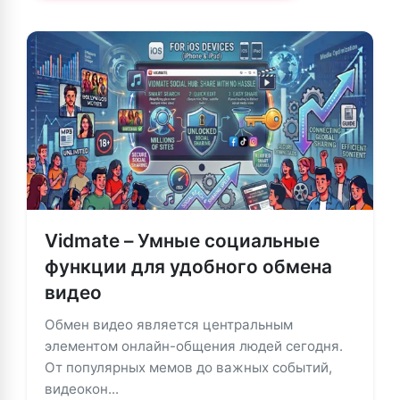
Vidmate – Умные социальные
функции для удобного обмена
видео
Обмен видео является центральным
элементом онлайн-общения людей сегодня.
От популярных мемов до важных событий,
видеокон...