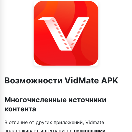
Возможности VidMate APK
Многочисленные источники
контента
В отличие от других приложений, Vidmate
поддерживает интеграцию с
несколькими