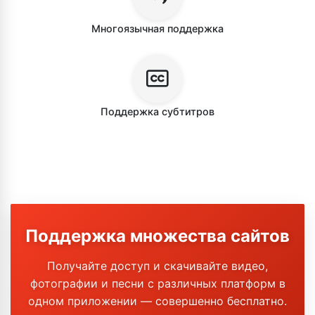
Многоязычная поддержка
Поддержка субтитров
Поддержка множества сайтов
Получайте доступ и скачивайте видео,
фотографии и песни с различных платформ в
одном приложении — совершенно бесплатно.