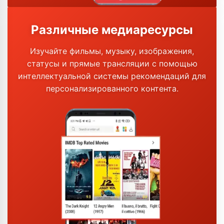
Различные медиаресурсы
Изучайте фильмы, музыку, изображения,
статусы и прямые трансляции с помощью
интеллектуальной системы рекомендаций для
персонализированного контента.