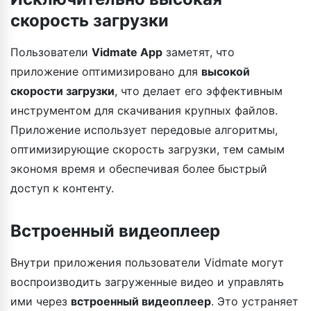
скорость загрузки
Пользователи
Vidmate App
заметят, что
приложение оптимизировано для
высокой
скорости загрузки
, что делает его эффективным
инструментом для скачивания крупных файлов.
Приложение использует передовые алгоритмы,
оптимизирующие скорость загрузки, тем самым
экономя время и обеспечивая более быстрый
доступ к контенту.
Встроенный видеоплеер
Внутри приложения пользователи Vidmate могут
воспроизводить загруженные видео и управлять
ими через
встроенный видеоплеер
. Это устраняет