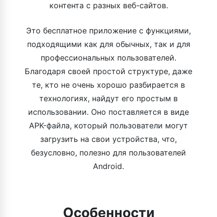
контента с разных веб-сайтов.
Это бесплатное приложение с функциями,
подходящими как для обычных, так и для
профессиональных пользователей.
Благодаря своей простой структуре, даже
те, кто не очень хорошо разбирается в
технологиях, найдут его простым в
использовании. Оно поставляется в виде
APK-файла, который пользователи могут
загрузить на свои устройства, что,
безусловно, полезно для пользователей
Android.
Особенности