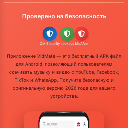
Проверено на безопасность
CM Security
Lookout
McAfee
Приложение VidMate — это бесплатный APK-файл
для Android, позволяющий пользователям
скачивать музыку и видео с YouTube, Facebook,
TikTok и WhatsApp. Получите безопасную и
оригинальную версию 2026 года для вашего
устройства.