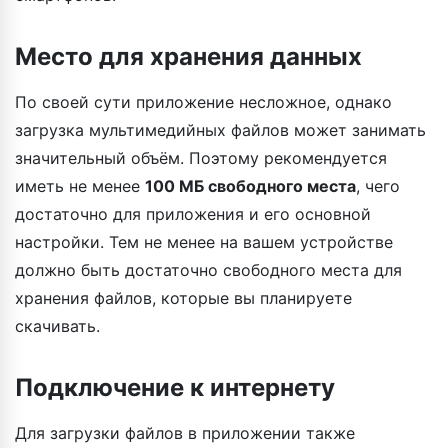
Место для хранения данных
По своей сути приложение несложное, однако
загрузка мультимедийных файлов может занимать
значительный объём. Поэтому рекомендуется
иметь не менее
100 МБ свободного места
, чего
достаточно для приложения и его основной
настройки. Тем не менее на вашем устройстве
должно быть достаточно свободного места для
хранения файлов, которые вы планируете
скачивать.
Подключение к интернету
Для загрузки файлов в приложении также