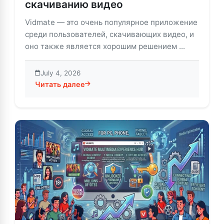
скачиванию видео
Vidmate — это очень популярное приложение
среди пользователей, скачивающих видео, и
оно также является хорошим решением ...
July 4, 2026
Читать далее
about Vidmate для iOS: подробное руководство по