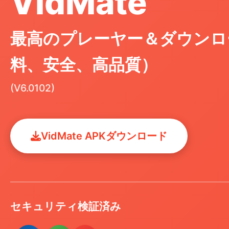
VidMate
最高のプレーヤー＆ダウンロ
料、安全、高品質）
(V6.0102)
VidMate APKダウンロード
セキュリティ検証済み