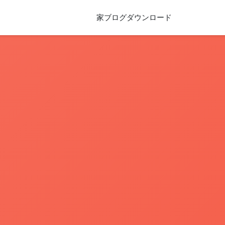
家
ブログ
ダウンロード