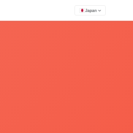
Japan