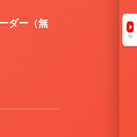
ーダー（無