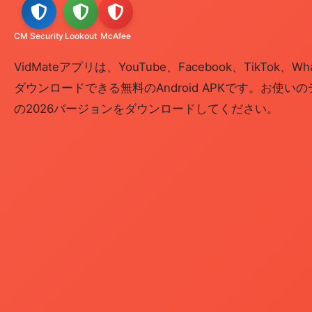
CM Security
Lookout
McAfee
VidMateアプリは、YouTube、Facebook、TikTok、
ダウンロードできる無料のAndroid APKです。お使
の2026バージョンをダウンロードしてください。