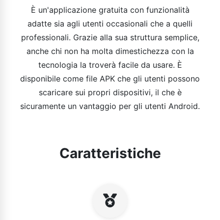
È un'applicazione gratuita con funzionalità
adatte sia agli utenti occasionali che a quelli
professionali. Grazie alla sua struttura semplice,
anche chi non ha molta dimestichezza con la
tecnologia la troverà facile da usare. È
disponibile come file APK che gli utenti possono
scaricare sui propri dispositivi, il che è
sicuramente un vantaggio per gli utenti Android.
Caratteristiche