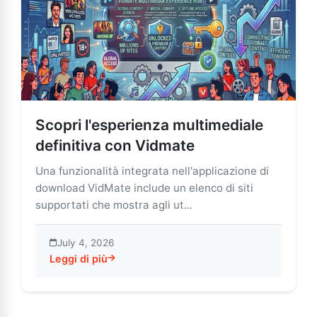
Scopri l'esperienza multimediale
definitiva con Vidmate
Una funzionalità integrata nell'applicazione di
download VidMate include un elenco di siti
supportati che mostra agli ut...
July 4, 2026
Leggi di più
about Scopri l'esperienza multimediale definitiva con