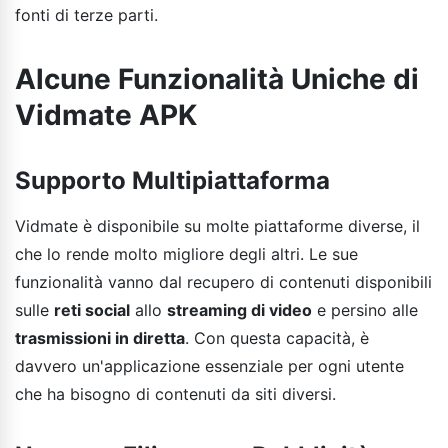
fonti di terze parti.
Alcune Funzionalità Uniche di
Vidmate APK
Supporto Multipiattaforma
Vidmate è disponibile su molte piattaforme diverse, il
che lo rende molto migliore degli altri. Le sue
funzionalità vanno dal recupero di contenuti disponibili
sulle
reti social
allo
streaming di video
e persino alle
trasmissioni in diretta
. Con questa capacità, è
davvero un'applicazione essenziale per ogni utente
che ha bisogno di contenuti da siti diversi.