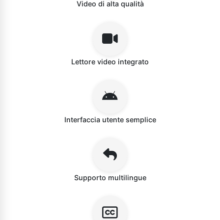
Video di alta qualità
Lettore video integrato
Interfaccia utente semplice
Supporto multilingue