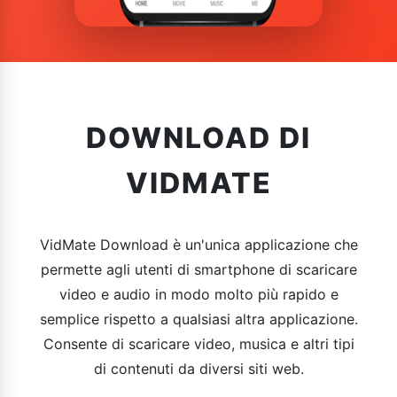
DOWNLOAD DI
VIDMATE
VidMate Download è un'unica applicazione che
permette agli utenti di smartphone di scaricare
video e audio in modo molto più rapido e
semplice rispetto a qualsiasi altra applicazione.
Consente di scaricare video, musica e altri tipi
di contenuti da diversi siti web.