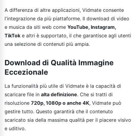
A differenza di altre applicazioni, Vidmate consente
l'integrazione da più piattaforme. Il download di video
e musica da siti web come
YouTube, Instagram,
TikTok
e altri è supportato, il che garantisce agli utenti
una selezione di contenuti più ampia.
Download di Qualità Immagine
Eccezionale
La funzionalità più utile di Vidmate è la capacità di
scaricare file in
alta definizione
. Che si tratti di
risoluzione
720p, 1080p o anche 4K
, Vidmate può
gestire tutto. Questo garantirà che il contenuto
scaricato sia della massima qualità per il piacere visivo
e uditivo.