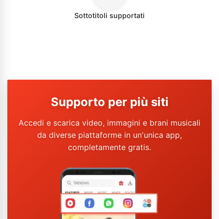
Sottotitoli supportati
Supporto per più siti
Accedi e scarica video, immagini e brani musicali
da diverse piattaforme in un'unica app,
completamente gratis.