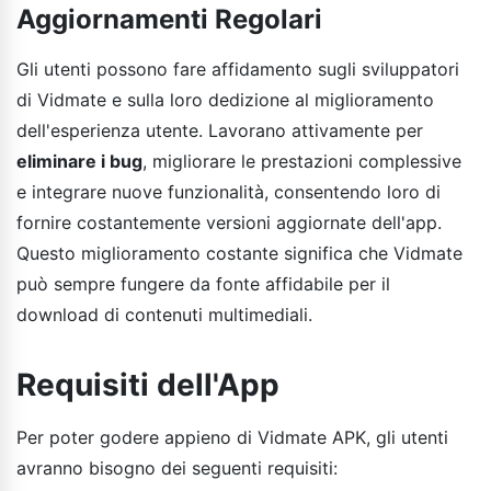
Aggiornamenti Regolari
Gli utenti possono fare affidamento sugli sviluppatori
di Vidmate e sulla loro dedizione al miglioramento
dell'esperienza utente. Lavorano attivamente per
eliminare i bug
, migliorare le prestazioni complessive
e integrare nuove funzionalità, consentendo loro di
fornire costantemente versioni aggiornate dell'app.
Questo miglioramento costante significa che Vidmate
può sempre fungere da fonte affidabile per il
download di contenuti multimediali.
Requisiti dell'App
Per poter godere appieno di Vidmate APK, gli utenti
avranno bisogno dei seguenti requisiti: