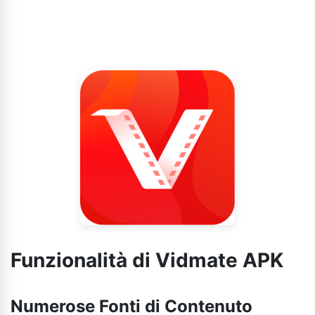
Funzionalità di Vidmate APK
Numerose Fonti di Contenuto