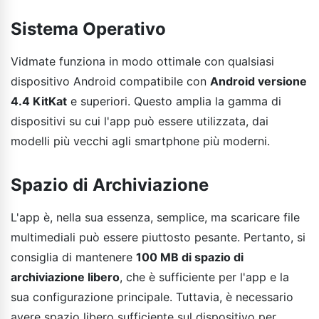
Sistema Operativo
Vidmate funziona in modo ottimale con qualsiasi
dispositivo Android compatibile con
Android versione
4.4 KitKat
e superiori. Questo amplia la gamma di
dispositivi su cui l'app può essere utilizzata, dai
modelli più vecchi agli smartphone più moderni.
Spazio di Archiviazione
L'app è, nella sua essenza, semplice, ma scaricare file
multimediali può essere piuttosto pesante. Pertanto, si
consiglia di mantenere
100 MB di spazio di
archiviazione libero
, che è sufficiente per l'app e la
sua configurazione principale. Tuttavia, è necessario
avere spazio libero sufficiente sul dispositivo per