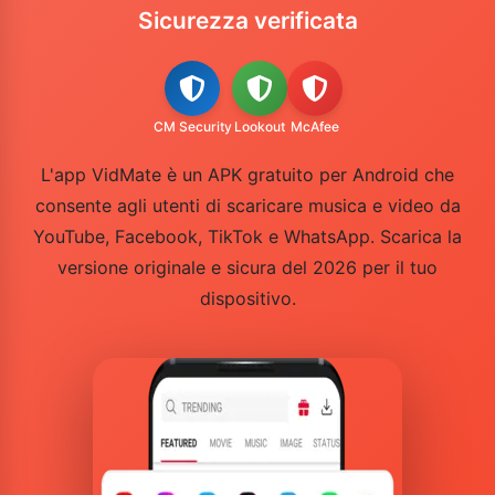
Sicurezza verificata
CM Security
Lookout
McAfee
L'app VidMate è un APK gratuito per Android che
consente agli utenti di scaricare musica e video da
YouTube, Facebook, TikTok e WhatsApp. Scarica la
versione originale e sicura del 2026 per il tuo
dispositivo.