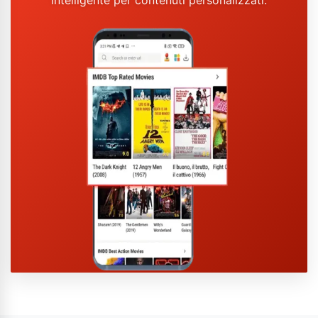
intelligente per contenuti personalizzati.