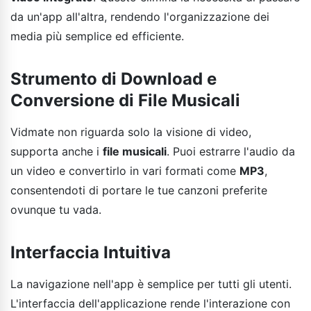
da un'app all'altra, rendendo l'organizzazione dei
media più semplice ed efficiente.
Strumento di Download e
Conversione di File Musicali
Vidmate non riguarda solo la visione di video,
supporta anche i
file musicali
. Puoi estrarre l'audio da
un video e convertirlo in vari formati come
MP3
,
consentendoti di portare le tue canzoni preferite
ovunque tu vada.
Interfaccia Intuitiva
La navigazione nell'app è semplice per tutti gli utenti.
L'interfaccia dell'applicazione rende l'interazione con