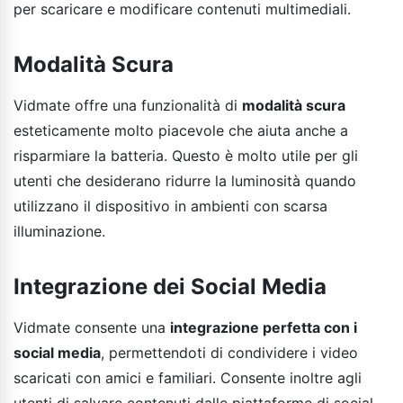
per scaricare e modificare contenuti multimediali.
Modalità Scura
Vidmate offre una funzionalità di
modalità scura
esteticamente molto piacevole che aiuta anche a
risparmiare la batteria. Questo è molto utile per gli
utenti che desiderano ridurre la luminosità quando
utilizzano il dispositivo in ambienti con scarsa
illuminazione.
Integrazione dei Social Media
Vidmate consente una
integrazione perfetta con i
social media
, permettendoti di condividere i video
scaricati con amici e familiari. Consente inoltre agli
utenti di salvare contenuti dalle piattaforme di social