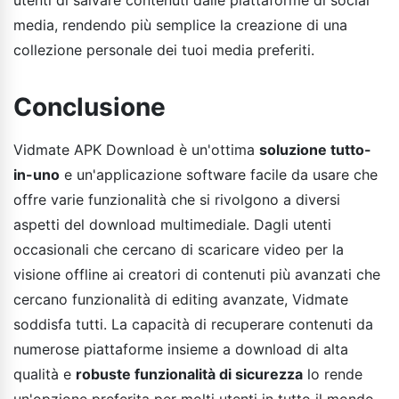
media, rendendo più semplice la creazione di una
collezione personale dei tuoi media preferiti.
Conclusione
Vidmate APK Download è un'ottima
soluzione tutto-
in-uno
e un'applicazione software facile da usare che
offre varie funzionalità che si rivolgono a diversi
aspetti del download multimediale. Dagli utenti
occasionali che cercano di scaricare video per la
visione offline ai creatori di contenuti più avanzati che
cercano funzionalità di editing avanzate, Vidmate
soddisfa tutti. La capacità di recuperare contenuti da
numerose piattaforme insieme a download di alta
qualità e
robuste funzionalità di sicurezza
lo rende
un'opzione preferita per molti utenti in tutto il mondo.