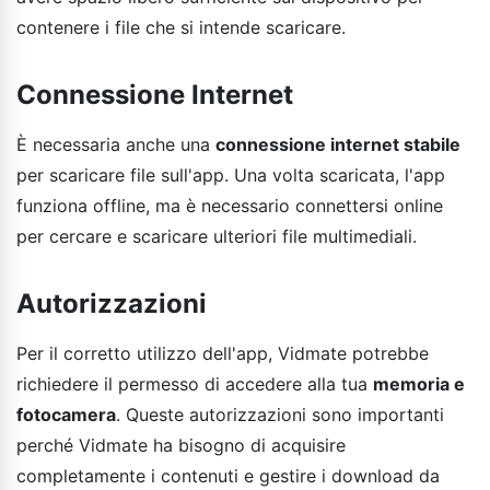
contenere i file che si intende scaricare.
Connessione Internet
È necessaria anche una
connessione internet stabile
per scaricare file sull'app. Una volta scaricata, l'app
funziona offline, ma è necessario connettersi online
per cercare e scaricare ulteriori file multimediali.
Autorizzazioni
Per il corretto utilizzo dell'app, Vidmate potrebbe
richiedere il permesso di accedere alla tua
memoria e
fotocamera
. Queste autorizzazioni sono importanti
perché Vidmate ha bisogno di acquisire
completamente i contenuti e gestire i download da