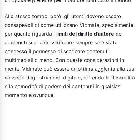
Allo stesso tempo, però, gli utenti devono essere
consapevoli di come utilizzano Vidmate, specialmente
per quanto riguarda i
limiti del diritto d'autore
dei
contenuti scaricati. Verificare sempre se è stato
concesso il permesso di scaricare contenuti
multimediali o meno. Con queste considerazioni in
mente, Vidmate può essere un'ottima aggiunta alla tua
cassetta degli strumenti digitale, offrendo la flessibilità
e la comodità di godere dei contenuti in qualsiasi
momento e ovunque.