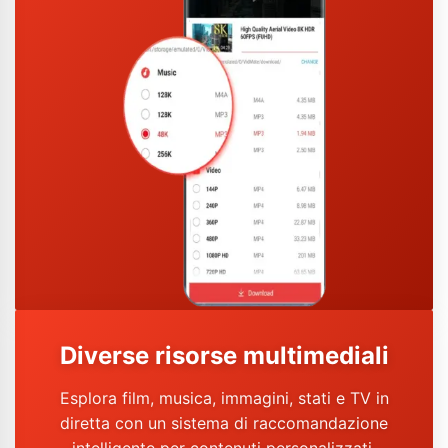
Diverse risorse multimediali
Esplora film, musica, immagini, stati e TV in
diretta con un sistema di raccomandazione