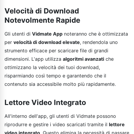
Velocità di Download
Notevolmente Rapide
Gli utenti di
Vidmate App
noteranno che è ottimizzata
per
velocità di download elevate
, rendendola uno
strumento efficace per scaricare file di grandi
dimensioni. L'app utilizza
algoritmi avanzati
che
ottimizzano la velocità dei tuoi download,
risparmiando così tempo e garantendo che il
contenuto sia accessibile molto più rapidamente.
Lettore Video Integrato
All'interno dell'app, gli utenti di Vidmate possono
riprodurre e gestire i video scaricati tramite il
lettore
video integrato
. Questo elimina la necessità di passare