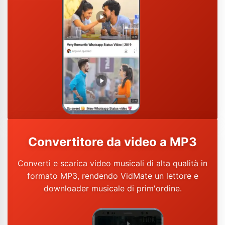
Convertitore da video a MP3
Converti e scarica video musicali di alta qualità in
formato MP3, rendendo VidMate un lettore e
downloader musicale di prim'ordine.