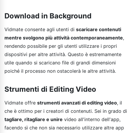
Download in Background
Vidmate consente agli utenti di
scaricare contenuti
mentre svolgono più attività contemporaneamente
,
rendendo possibile per gli utenti utilizzare i propri
dispositivi per altre attività. Questo è estremamente
utile quando si scaricano file di grandi dimensioni
poiché il processo non ostacolerà le altre attività.
Strumenti di Editing Video
Vidmate offre
strumenti avanzati di editing video
, il
che è ottimo per i creatori di contenuti. Sei in grado di
tagliare, ritagliare e unire
video all'interno dell'app,
facendo sì che non sia necessario utilizzare altre app