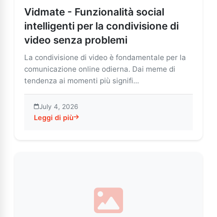
Vidmate - Funzionalità social
intelligenti per la condivisione di
video senza problemi
La condivisione di video è fondamentale per la
comunicazione online odierna. Dai meme di
tendenza ai momenti più signifi...
July 4, 2026
Leggi di più
about Vidmate - Funzionalità social intelligenti per l