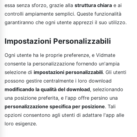
essa senza sforzo, grazie alla
struttura chiara
e ai
controlli ampiamente semplici. Queste funzionalità
garantiranno che ogni utente apprezzi il suo utilizzo.
Impostazioni Personalizzabili
Ogni utente ha le proprie preferenze, e Vidmate
consente la personalizzazione fornendo un'ampia
selezione di
impostazioni personalizzabili
. Gli utenti
possono gestire centralmente i loro download
modificando la qualità del download
, selezionando
una posizione preferita, e l'app offre persino una
personalizzazione specifica per posizione
. Tali
opzioni consentono agli utenti di adattare l'app alle
loro esigenze.