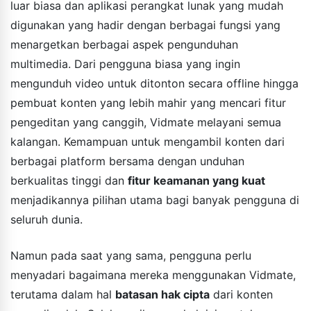
luar biasa dan aplikasi perangkat lunak yang mudah
digunakan yang hadir dengan berbagai fungsi yang
menargetkan berbagai aspek pengunduhan
multimedia. Dari pengguna biasa yang ingin
mengunduh video untuk ditonton secara offline hingga
pembuat konten yang lebih mahir yang mencari fitur
pengeditan yang canggih, Vidmate melayani semua
kalangan. Kemampuan untuk mengambil konten dari
berbagai platform bersama dengan unduhan
berkualitas tinggi dan
fitur keamanan yang kuat
menjadikannya pilihan utama bagi banyak pengguna di
seluruh dunia.
Namun pada saat yang sama, pengguna perlu
menyadari bagaimana mereka menggunakan Vidmate,
terutama dalam hal
batasan hak cipta
dari konten