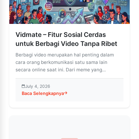
Vidmate – Fitur Sosial Cerdas
untuk Berbagi Video Tanpa Ribet
Berbagi video merupakan hal penting dalam
cara orang berkomunikasi satu sama lain
secara online saat ini. Dari meme yang...
July 4, 2026
Baca Selengkapnya
about Vidmate – Fitur Sosial Cerdas untuk Berbagi Vi