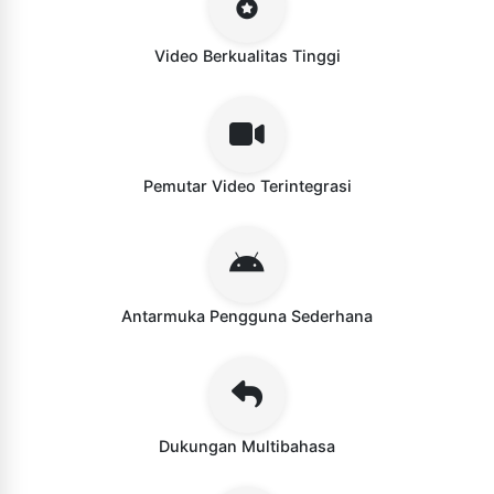
Video Berkualitas Tinggi
Pemutar Video Terintegrasi
Antarmuka Pengguna Sederhana
Dukungan Multibahasa