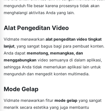
mengunduh file besar karena prosesnya tidak akan
menghalangi aktivitas Anda yang lain.
Alat Pengeditan Video
Vidmate menawarkan
alat pengeditan video tingkat
lanjut
, yang sangat bagus bagi para pembuat konten.
Anda dapat
memotong, memangkas, dan
menggabungkan
video semuanya di dalam aplikasi,
sehingga Anda tidak memerlukan aplikasi lain untuk
mengunduh dan mengedit konten multimedia.
Mode Gelap
Vidmate menawarkan fitur
mode gelap
yang sangat
menarik secara estetika yang juga membantu