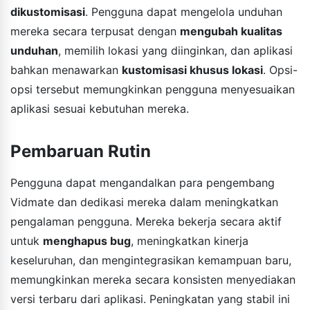
dikustomisasi
. Pengguna dapat mengelola unduhan
mereka secara terpusat dengan
mengubah kualitas
unduhan
, memilih lokasi yang diinginkan, dan aplikasi
bahkan menawarkan
kustomisasi khusus lokasi
. Opsi-
opsi tersebut memungkinkan pengguna menyesuaikan
aplikasi sesuai kebutuhan mereka.
Pembaruan Rutin
Pengguna dapat mengandalkan para pengembang
Vidmate dan dedikasi mereka dalam meningkatkan
pengalaman pengguna. Mereka bekerja secara aktif
untuk
menghapus bug
, meningkatkan kinerja
keseluruhan, dan mengintegrasikan kemampuan baru,
memungkinkan mereka secara konsisten menyediakan
versi terbaru dari aplikasi. Peningkatan yang stabil ini