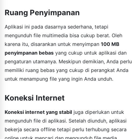
Ruang Penyimpanan
Aplikasi ini pada dasarnya sederhana, tetapi
mengunduh file multimedia bisa cukup berat. Oleh
karena itu, disarankan untuk menyimpan
100 MB
penyimpanan bebas
yang cukup untuk aplikasi dan
pengaturan utamanya. Meskipun demikian, Anda perlu
memiliki ruang bebas yang cukup di perangkat Anda
untuk menampung file yang ingin Anda unduh.
Koneksi Internet
Koneksi internet yang stabil
juga diperlukan untuk
mengunduh file di aplikasi. Setelah diunduh, aplikasi
bekerja secara offline tetapi perlu terhubung secara
online untuk mencari dan mengunduh file media