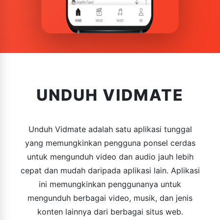
UNDUH VIDMATE
Unduh Vidmate adalah satu aplikasi tunggal
yang memungkinkan pengguna ponsel cerdas
untuk mengunduh video dan audio jauh lebih
cepat dan mudah daripada aplikasi lain. Aplikasi
ini memungkinkan penggunanya untuk
mengunduh berbagai video, musik, dan jenis
konten lainnya dari berbagai situs web.