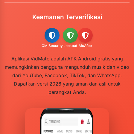
Keamanan Terverifikasi
CM Security
Lookout
McAfee
Aplikasi VidMate adalah APK Android gratis yang
memungkinkan pengguna mengunduh musik dan video
dari YouTube, Facebook, TikTok, dan WhatsApp.
Dapatkan versi 2026 yang aman dan asli untuk
perangkat Anda.