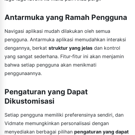
Antarmuka yang Ramah Pengguna
Navigasi aplikasi mudah dilakukan oleh semua
pengguna. Antarmuka aplikasi memudahkan interaksi
dengannya, berkat
struktur yang jelas
dan kontrol
yang sangat sederhana. Fitur-fitur ini akan menjamin
bahwa setiap pengguna akan menikmati
penggunaannya.
Pengaturan yang Dapat
Dikustomisasi
Setiap pengguna memiliki preferensinya sendiri, dan
Vidmate memungkinkan personalisasi dengan
menyediakan berbagai pilihan
pengaturan yang dapat