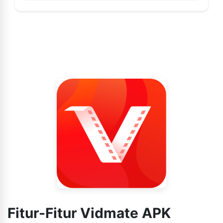
Fitur-Fitur Vidmate APK