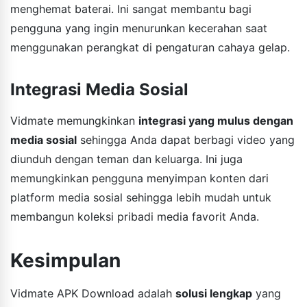
menghemat baterai. Ini sangat membantu bagi
pengguna yang ingin menurunkan kecerahan saat
menggunakan perangkat di pengaturan cahaya gelap.
Integrasi Media Sosial
Vidmate memungkinkan
integrasi yang mulus dengan
media sosial
sehingga Anda dapat berbagi video yang
diunduh dengan teman dan keluarga. Ini juga
memungkinkan pengguna menyimpan konten dari
platform media sosial sehingga lebih mudah untuk
membangun koleksi pribadi media favorit Anda.
Kesimpulan
Vidmate APK Download adalah
solusi lengkap
yang