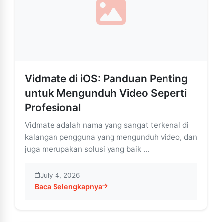
Vidmate di iOS: Panduan Penting
untuk Mengunduh Video Seperti
Profesional
Vidmate adalah nama yang sangat terkenal di
kalangan pengguna yang mengunduh video, dan
juga merupakan solusi yang baik ...
July 4, 2026
Baca Selengkapnya
about Vidmate di iOS: Panduan Penting untuk Mengun