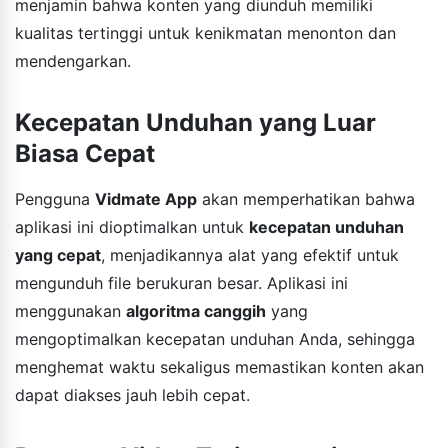
menjamin bahwa konten yang diunduh memiliki
kualitas tertinggi untuk kenikmatan menonton dan
mendengarkan.
Kecepatan Unduhan yang Luar
Biasa Cepat
Pengguna
Vidmate App
akan memperhatikan bahwa
aplikasi ini dioptimalkan untuk
kecepatan unduhan
yang cepat
, menjadikannya alat yang efektif untuk
mengunduh file berukuran besar. Aplikasi ini
menggunakan
algoritma canggih
yang
mengoptimalkan kecepatan unduhan Anda, sehingga
menghemat waktu sekaligus memastikan konten akan
dapat diakses jauh lebih cepat.