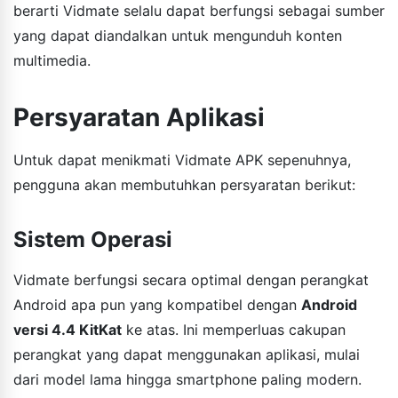
berarti Vidmate selalu dapat berfungsi sebagai sumber
yang dapat diandalkan untuk mengunduh konten
multimedia.
Persyaratan Aplikasi
Untuk dapat menikmati Vidmate APK sepenuhnya,
pengguna akan membutuhkan persyaratan berikut:
Sistem Operasi
Vidmate berfungsi secara optimal dengan perangkat
Android apa pun yang kompatibel dengan
Android
versi 4.4 KitKat
ke atas. Ini memperluas cakupan
perangkat yang dapat menggunakan aplikasi, mulai
dari model lama hingga smartphone paling modern.