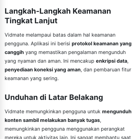
Langkah-Langkah Keamanan
Tingkat Lanjut
Vidmate melampaui batas dalam hal keamanan
pengguna. Aplikasi ini berisi
protokol keamanan yang
canggih
yang memastikan pengalaman mengunduh
yang nyaman dan aman. Ini mencakup
enkripsi data
,
penyediaan koneksi yang aman
, dan pembaruan fitur
keamanan yang sering.
Unduhan di Latar Belakang
Vidmate memungkinkan pengguna untuk
mengunduh
konten sambil melakukan banyak tugas
,
memungkinkan pengguna menggunakan perangkat
mereka untuk aktivitas lain. Ini sangat membantu saat