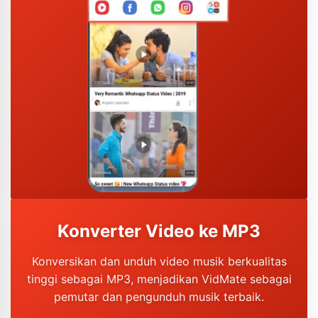
Konverter Video ke MP3
Konversikan dan unduh video musik berkualitas
tinggi sebagai MP3, menjadikan VidMate sebagai
pemutar dan pengunduh musik terbaik.