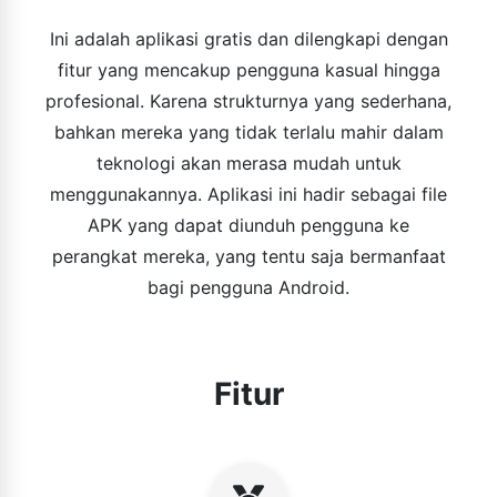
Ini adalah aplikasi gratis dan dilengkapi dengan
fitur yang mencakup pengguna kasual hingga
profesional. Karena strukturnya yang sederhana,
bahkan mereka yang tidak terlalu mahir dalam
teknologi akan merasa mudah untuk
menggunakannya. Aplikasi ini hadir sebagai file
APK yang dapat diunduh pengguna ke
perangkat mereka, yang tentu saja bermanfaat
bagi pengguna Android.
Fitur