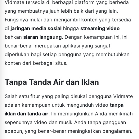
Vidmate tersedia di berbagai platform yang berbeda
yang membuatnya jauh lebih baik dari yang lain.
Fungsinya mulai dari mengambil konten yang tersedia
di
jaringan media sosial
hingga
streaming video
bahkan
siaran langsung
. Dengan kemampuan ini, ini
benar-benar merupakan aplikasi yang sangat
diperlukan bagi setiap pengguna yang membutuhkan
konten dari berbagai situs.
Tanpa Tanda Air dan Iklan
Salah satu fitur yang paling disukai pengguna Vidmate
adalah kemampuan untuk mengunduh video
tanpa
iklan dan tanda air
. Ini memungkinkan Anda menikmati
sepenuhnya video dan musik Anda tanpa gangguan
apapun, yang benar-benar meningkatkan pengalaman.