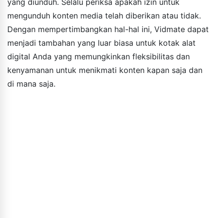
yang diunduh. Selalu periksa apakah izin untuk
mengunduh konten media telah diberikan atau tidak.
Dengan mempertimbangkan hal-hal ini, Vidmate dapat
menjadi tambahan yang luar biasa untuk kotak alat
digital Anda yang memungkinkan fleksibilitas dan
kenyamanan untuk menikmati konten kapan saja dan
di mana saja.