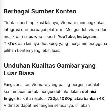
Berbagai Sumber Konten
Tidak seperti aplikasi lainnya, Vidmate memungkinkan
integrasi dari berbagai platform. Mengunduh video dan
musik dari situs web seperti
YouTube, Instagram,
TikTok
dan lainnya didukung yang menjamin pengguna
pilihan konten yang lebih luas.
Unduhan Kualitas Gambar yang
Luar Biasa
Fungsionalitas Vidmate yang paling berguna adalah
kemampuan untuk mengunduh file dalam
definisi
tinggi
. Baik itu resolusi
720p, 1080p, atau bahkan 4K
,
Vidmate dapat menangani semuanya. Ini akan