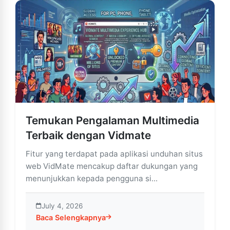
Temukan Pengalaman Multimedia
Terbaik dengan Vidmate
Fitur yang terdapat pada aplikasi unduhan situs
web VidMate mencakup daftar dukungan yang
menunjukkan kepada pengguna si...
July 4, 2026
Baca Selengkapnya
about Temukan Pengalaman Multimedia Terbaik deng