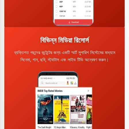
বিভিন্ন মিডিয়া রিসোর্স
ব্যক্তিগত পছন্দের কন্টেন্টের জন্য একটি স্মার্ট সুপারিশ সিস্টেমের মাধ্যমে
সিনেমা, গান, ছবি, স্ট্যাটাস এবং লাইভ টিভি অন্বেষণ করুন।