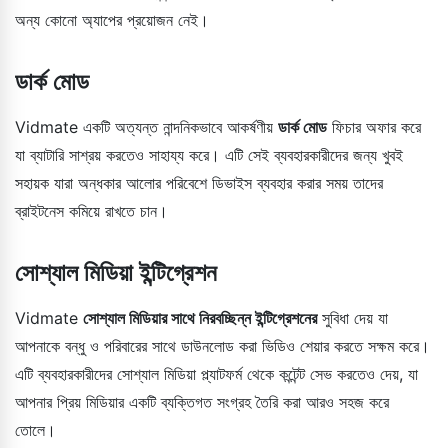
অন্য কোনো অ্যাপের প্রয়োজন নেই।
ডার্ক মোড
Vidmate একটি অত্যন্ত নান্দনিকভাবে আকর্ষণীয়
ডার্ক মোড
ফিচার অফার করে
যা ব্যাটারি সাশ্রয় করতেও সাহায্য করে। এটি সেই ব্যবহারকারীদের জন্য খুবই
সহায়ক যারা অন্ধকার আলোর পরিবেশে ডিভাইস ব্যবহার করার সময় তাদের
ব্রাইটনেস কমিয়ে রাখতে চান।
সোশ্যাল মিডিয়া ইন্টিগ্রেশন
Vidmate
সোশ্যাল মিডিয়ার সাথে নিরবচ্ছিন্ন ইন্টিগ্রেশনের
সুবিধা দেয় যা
আপনাকে বন্ধু ও পরিবারের সাথে ডাউনলোড করা ভিডিও শেয়ার করতে সক্ষম করে।
এটি ব্যবহারকারীদের সোশ্যাল মিডিয়া প্ল্যাটফর্ম থেকে কন্টেন্ট সেভ করতেও দেয়, যা
আপনার প্রিয় মিডিয়ার একটি ব্যক্তিগত সংগ্রহ তৈরি করা আরও সহজ করে
তোলে।