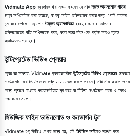
Vidmate App
ব্যবহারকারীরা লক্ষ্য করবেন যে এটি
দ্রুত ডাউনলোড গতির
জন্য অপ্টিমাইজ করা হয়েছে, যা বড় ফাইল ডাউনলোড করার জন্য একটি কার্যকর
টুল করে তোলে। অ্যাপটি
উন্নত অ্যালগরিদম
ব্যবহার করে যা আপনার
ডাউনলোডের গতি অপ্টিমাইজ করে, ফলে সময় বাঁচে এবং কন্টেন্ট আরও দ্রুত
অ্যাক্সেসযোগ্য হয়।
ইন্টিগ্রেটেড ভিডিও প্লেয়ার
অ্যাপের মধ্যেই, Vidmate ব্যবহারকারীরা
ইন্টিগ্রেটেড ভিডিও প্লেয়ারের
মাধ্যমে
ডাউনলোড করা ভিডিওগুলো প্লে ও ম্যানেজ করতে পারেন। এটি এক অ্যাপ থেকে
অন্য অ্যাপে যাওয়ার প্রয়োজনীয়তা দূর করে যা মিডিয়া সংগঠনকে সহজ ও আরও
দক্ষ করে তোলে।
মিউজিক ফাইল ডাউনলোড ও কনভার্সন টুল
Vidmate শুধু ভিডিও দেখার জন্য নয়, এটি
মিউজিক ফাইলও
সমর্থন করে।